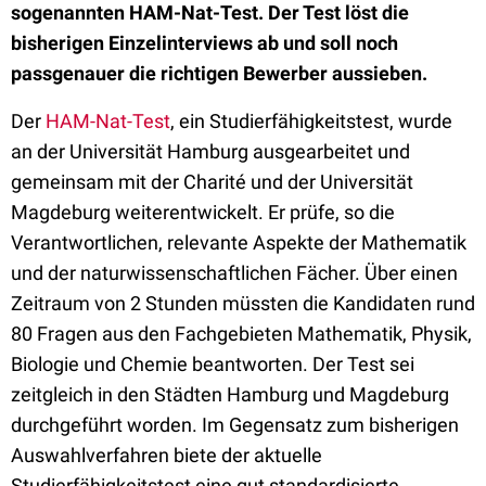
sogenannten HAM-Nat-Test. Der Test löst die
bisherigen Einzelinterviews ab und soll noch
passgenauer die richtigen Bewerber aussieben.
Der
HAM-Nat-Test
, ein Studierfähigkeitstest, wurde
an der Universität Hamburg ausgearbeitet und
gemeinsam mit der Charité und der Universität
Magdeburg weiterentwickelt. Er prüfe, so die
Verantwortlichen, relevante Aspekte der Mathematik
und der naturwissenschaftlichen Fächer. Über einen
Zeitraum von 2 Stunden müssten die Kandidaten rund
80 Fragen aus den Fachgebieten Mathematik, Physik,
Biologie und Chemie beantworten. Der Test sei
zeitgleich in den Städten Hamburg und Magdeburg
durchgeführt worden. Im Gegensatz zum bisherigen
Auswahlverfahren biete der aktuelle
Studierfähigkeitstest eine gut standardisierte