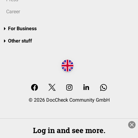
Career
For Business
Other stuff
© 2026 DocCheck Community GmbH
Log in and see more.