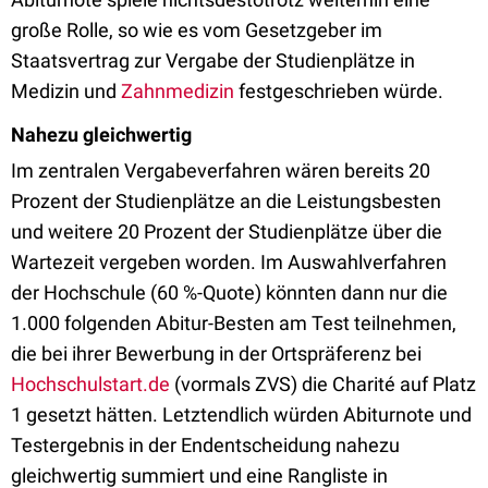
große Rolle, so wie es vom Gesetzgeber im
Staatsvertrag zur Vergabe der Studienplätze in
Medizin und
Zahnmedizin
festgeschrieben würde.
Nahezu gleichwertig
Im zentralen Vergabeverfahren wären bereits 20
Prozent der Studienplätze an die Leistungsbesten
und weitere 20 Prozent der Studienplätze über die
Wartezeit vergeben worden. Im Auswahlverfahren
der Hochschule (60 %-Quote) könnten dann nur die
1.000 folgenden Abitur-Besten am Test teilnehmen,
die bei ihrer Bewerbung in der Ortspräferenz bei
Hochschulstart.de
(vormals ZVS) die Charité auf Platz
1 gesetzt hätten. Letztendlich würden Abiturnote und
Testergebnis in der Endentscheidung nahezu
gleichwertig summiert und eine Rangliste in