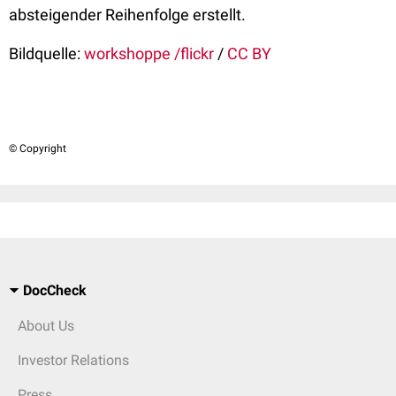
absteigender Reihenfolge erstellt.
Bildquelle:
workshoppe /flickr
/
CC BY
© Copyright
DocCheck
About Us
Investor Relations
Press