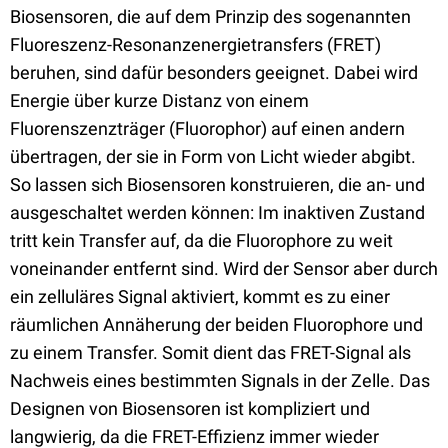
Biosensoren, die auf dem Prinzip des sogenannten
Fluoreszenz-Resonanzenergietransfers (FRET)
beruhen, sind dafür besonders geeignet. Dabei wird
Energie über kurze Distanz von einem
Fluorenszenzträger (Fluorophor) auf einen andern
übertragen, der sie in Form von Licht wieder abgibt.
So lassen sich Biosensoren konstruieren, die an- und
ausgeschaltet werden können: Im inaktiven Zustand
tritt kein Transfer auf, da die Fluorophore zu weit
voneinander entfernt sind. Wird der Sensor aber durch
ein zelluläres Signal aktiviert, kommt es zu einer
räumlichen Annäherung der beiden Fluorophore und
zu einem Transfer. Somit dient das FRET-Signal als
Nachweis eines bestimmten Signals in der Zelle. Das
Designen von Biosensoren ist kompliziert und
langwierig, da die FRET-Effizienz immer wieder