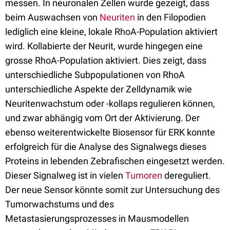
messen. In neuronalen Zellen wurde gezeigt, dass
beim Auswachsen von
Neuriten
in den Filopodien
lediglich eine kleine, lokale RhoA-Population aktiviert
wird. Kollabierte der Neurit, wurde hingegen eine
grosse RhoA-Population aktiviert. Dies zeigt, dass
unterschiedliche Subpopulationen von RhoA
unterschiedliche Aspekte der Zelldynamik wie
Neuritenwachstum oder -kollaps regulieren können,
und zwar abhängig vom Ort der Aktivierung. Der
ebenso weiterentwickelte Biosensor für ERK konnte
erfolgreich für die Analyse des Signalwegs dieses
Proteins in lebenden Zebrafischen eingesetzt werden.
Dieser Signalweg ist in vielen
Tumoren
dereguliert.
Der neue Sensor könnte somit zur Untersuchung des
Tumorwachstums und des
Metastasierungsprozesses in Mausmodellen