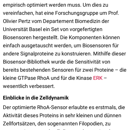
empirisch optimiert werden muss. Um dies zu
vereinfachen, hat eine Forschungsgruppe um Prof.
Olivier Pertz vom Departement Biomedizin der
Universität Basel ein Set von vorgefertigten
Biosensoren hergestellt. Die Komponenten können
einfach ausgetauscht werden, um Biosensoren für
andere Signalproteine zu konstruieren. Mithilfe dieser
Biosensor-Bibliothek wurde die Sensitivität von
bereits bestehenden Sensoren für zwei Proteine – die
kleine GTPase RhoA und für die Kinase
ERK
–
wesentlich verbessert.
Einblicke in die Zelldynamik
Der optimierte RhoA-Sensor erlaubte es erstmals, die
Aktivität dieses Proteins in sehr kleinen und dünnen
Zellfortsätzen, den sogenannten Filopodien, zu