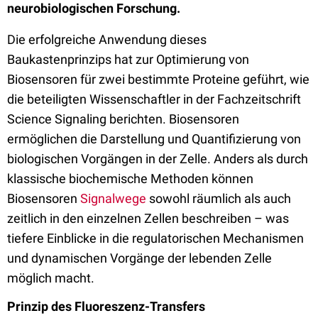
neurobiologischen Forschung.
Die erfolgreiche Anwendung dieses
Baukastenprinzips hat zur Optimierung von
Biosensoren für zwei bestimmte Proteine geführt, wie
die beteiligten Wissenschaftler in der Fachzeitschrift
Science Signaling berichten. Biosensoren
ermöglichen die Darstellung und Quantifizierung von
biologischen Vorgängen in der Zelle. Anders als durch
klassische biochemische Methoden können
Biosensoren
Signalwege
sowohl räumlich als auch
zeitlich in den einzelnen Zellen beschreiben – was
tiefere Einblicke in die regulatorischen Mechanismen
und dynamischen Vorgänge der lebenden Zelle
möglich macht.
Prinzip des Fluoreszenz-Transfers