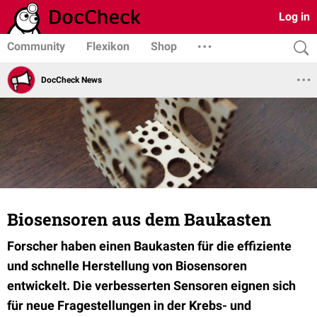
Log in
Community
Flexikon
Shop
DocCheck News
Biosensoren aus dem Baukasten
Forscher haben einen Baukasten für die effiziente
und schnelle Herstellung von Biosensoren
entwickelt. Die verbesserten Sensoren eignen sich
für neue Fragestellungen in der Krebs- und