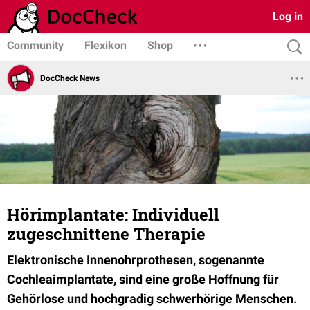
Log in
Community
Flexikon
Shop
DocCheck News
Hörimplantate: Individuell
zugeschnittene Therapie
Elektronische Innenohrprothesen, sogenannte
Cochleaimplantate, sind eine große Hoffnung für
Gehörlose und hochgradig schwerhörige Menschen.