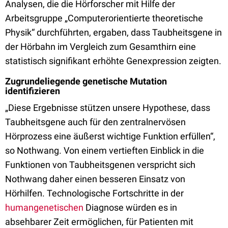
Analysen, die die Hörforscher mit Hilfe der
Arbeitsgruppe „Computerorientierte theoretische
Physik“ durchführten, ergaben, dass Taubheitsgene in
der Hörbahn im Vergleich zum Gesamthirn eine
statistisch signifikant erhöhte Genexpression zeigten.
Zugrundeliegende genetische Mutation
identifizieren
„Diese Ergebnisse stützen unsere Hypothese, dass
Taubheitsgene auch für den zentralnervösen
Hörprozess eine äußerst wichtige Funktion erfüllen“,
so Nothwang. Von einem vertieften Einblick in die
Funktionen von Taubheitsgenen verspricht sich
Nothwang daher einen besseren Einsatz von
Hörhilfen. Technologische Fortschritte in der
humangenetischen
Diagnose würden es in
absehbarer Zeit ermöglichen, für Patienten mit