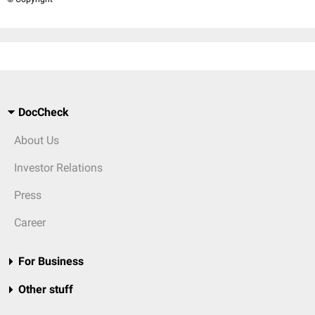
DocCheck
About Us
Investor Relations
Press
Career
For Business
Other stuff