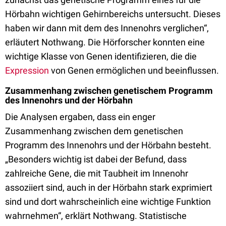
Hörbahn wichtigen Gehirnbereichs untersucht. Dieses
haben wir dann mit dem des Innenohrs verglichen“,
erläutert Nothwang. Die Hörforscher konnten eine
wichtige Klasse von Genen identifizieren, die die
Expression
von Genen ermöglichen und beeinflussen.
Zusammenhang zwischen genetischem Programm
des Innenohrs und der Hörbahn
Die Analysen ergaben, dass ein enger
Zusammenhang zwischen dem genetischen
Programm des Innenohrs und der Hörbahn besteht.
„Besonders wichtig ist dabei der Befund, dass
zahlreiche Gene, die mit Taubheit im Innenohr
assoziiert sind, auch in der Hörbahn stark exprimiert
sind und dort wahrscheinlich eine wichtige Funktion
wahrnehmen“, erklärt Nothwang. Statistische