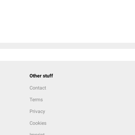
Other stuff
Contact
Terms
Privacy
Cookies
Imprint