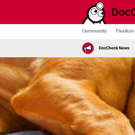
Community
Flexikon
DocCheck News