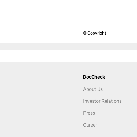
© Copyright
DocCheck
About Us
Investor Relations
Press
Career