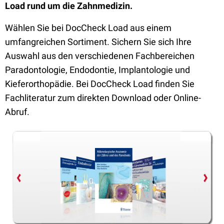
Load rund um die Zahnmedizin.
Wählen Sie bei DocCheck Load aus einem
umfangreichen Sortiment. Sichern Sie sich Ihre
Auswahl aus den verschiedenen Fachbereichen
Paradontologie, Endodontie, Implantologie und
Kieferorthopädie. Bei DocCheck Load finden Sie
Fachliteratur zum direkten Download oder Online-
Abruf.