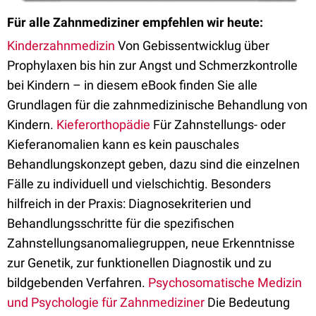
Für alle Zahnmediziner empfehlen wir heute:
Kinderzahnmedizin
Von Gebissentwicklug über
Prophylaxen bis hin zur Angst und Schmerzkontrolle
bei Kindern – in diesem eBook finden Sie alle
Grundlagen für die zahnmedizinische Behandlung von
Kindern.
Kieferorthopädie
Für Zahnstellungs- oder
Kieferanomalien kann es kein pauschales
Behandlungskonzept geben, dazu sind die einzelnen
Fälle zu individuell und vielschichtig. Besonders
hilfreich in der Praxis: Diagnosekriterien und
Behandlungsschritte für die spezifischen
Zahnstellungsanomaliegruppen, neue Erkenntnisse
zur Genetik, zur funktionellen Diagnostik und zu
bildgebenden Verfahren.
Psychosomatische Medizin
und Psychologie für Zahnmediziner
Die Bedeutung