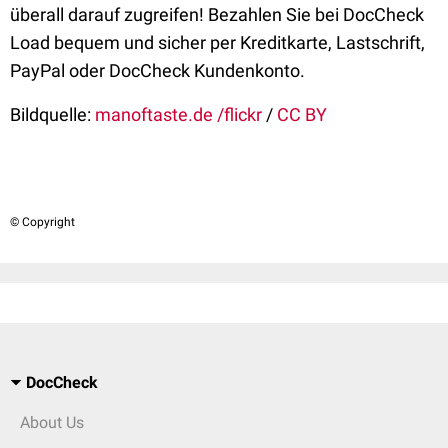
überall darauf zugreifen! Bezahlen Sie bei DocCheck
Load bequem und sicher per Kreditkarte, Lastschrift,
PayPal oder DocCheck Kundenkonto.
Bildquelle:
manoftaste.de /flickr
/
CC BY
© Copyright
DocCheck
About Us