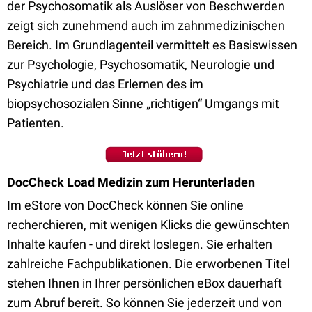
der Psychosomatik als Auslöser von Beschwerden
zeigt sich zunehmend auch im zahnmedizinischen
Bereich. Im Grundlagenteil vermittelt es Basiswissen
zur Psychologie, Psychosomatik, Neurologie und
Psychiatrie und das Erlernen des im
biopsychosozialen Sinne „richtigen“ Umgangs mit
Patienten.
DocCheck Load Medizin zum Herunterladen
Im eStore von DocCheck können Sie online
recherchieren, mit wenigen Klicks die gewünschten
Inhalte kaufen - und direkt loslegen. Sie erhalten
zahlreiche Fachpublikationen. Die erworbenen Titel
stehen Ihnen in Ihrer persönlichen eBox dauerhaft
zum Abruf bereit. So können Sie jederzeit und von