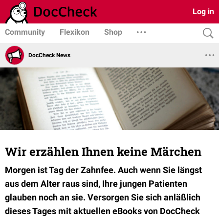
Log in
Community
Flexikon
Shop
DocCheck News
Wir erzählen Ihnen keine Märchen
Morgen ist Tag der Zahnfee. Auch wenn Sie längst
aus dem Alter raus sind, Ihre jungen Patienten
glauben noch an sie. Versorgen Sie sich anläßlich
dieses Tages mit aktuellen eBooks von DocCheck