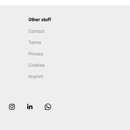
Other stuff
Contact
Terms
Privacy
Cookies
Imprint