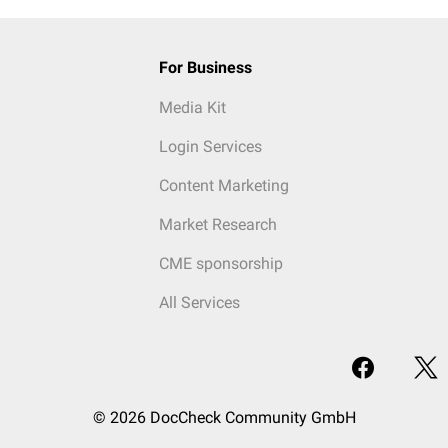
For Business
Media Kit
Login Services
Content Marketing
Market Research
CME sponsorship
All Services
© 2026 DocCheck Community GmbH