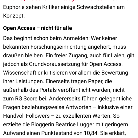
Euphorie sehen Kritiker einige Schwachstellen am
Konzept.
Open Access – nicht für alle
Das beginnt schon beim Anmelden: Wer keiner
bekannten Forschungseinrichtung angehört, muss
draußen bleiben. Ein freier Zugang, auch für Laien, gilt
jedoch als Grundvoraussetzung für Open Access.
Wissenschaftler kritisieren vor allem die Bewertung
ihrer Leistungen. Einerseits tragen Paper, die
außerhalb des Portals veröffentlicht wurden, nicht
zum RG Score bei. Andererseits führen gelegentliche
Fragen beziehungsweise Antworten – inklusive einer
Handvoll Followers – zu exzellenten Werten. So
erzielte die Bloggerin Beatrice Lugger mit geringem
Aufwand einen Punktestand von 10,84. Sie erklärt,