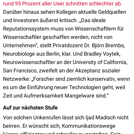
rund 95 Prozent aller User schnitten schlechter ab
.
Darüber hinaus sehen Kollegen aktuelle Geldquellen
und Investoren äußerst kritisch. „Das ideale
Reputationssystem muss von Wissenschaftlern für
Wissenschaftler geschaffen werden, nicht von
Unternehmen“, stellt Privatdozent Dr. Björn Brembs,
Neurobiologe aus Berlin, klar. Und Bradley Voytek,
Neurowissenschaftler an der University of California,
San Francisco, zweifelt an der Akzeptanz sozialer
Netzwerke: „Forscher sind ziemlich konservativ, wenn
es um die Einführung neuer Technologien geht, weil
Zeit und Aufmerksamkeit Mangelware sind.“
Auf zur nächsten Stufe
Von solchen Unkenrufen lässt sich Ijad Madisch nicht
beirren. Er wünscht sich, Kommunikationswege