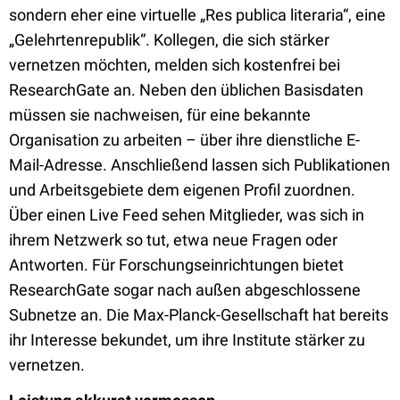
sondern eher eine virtuelle „Res publica literaria“, eine
„Gelehrtenrepublik“. Kollegen, die sich stärker
vernetzen möchten, melden sich kostenfrei bei
ResearchGate an. Neben den üblichen Basisdaten
müssen sie nachweisen, für eine bekannte
Organisation zu arbeiten – über ihre dienstliche E-
Mail-Adresse. Anschließend lassen sich Publikationen
und Arbeitsgebiete dem eigenen Profil zuordnen.
Über einen Live Feed sehen Mitglieder, was sich in
ihrem Netzwerk so tut, etwa neue Fragen oder
Antworten. Für Forschungseinrichtungen bietet
ResearchGate sogar nach außen abgeschlossene
Subnetze an. Die Max-Planck-Gesellschaft hat bereits
ihr Interesse bekundet, um ihre Institute stärker zu
vernetzen.