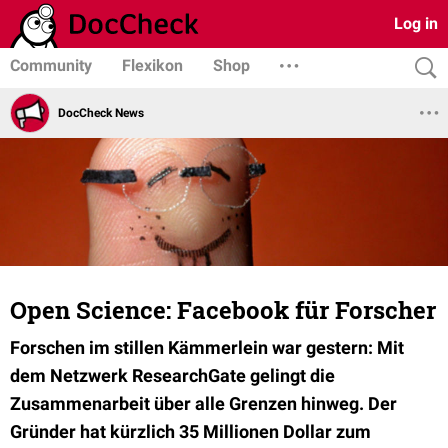
Log in
Community
Flexikon
Shop
DocCheck News
Open Science: Facebook für Forscher
Forschen im stillen Kämmerlein war gestern: Mit
dem Netzwerk ResearchGate gelingt die
Zusammenarbeit über alle Grenzen hinweg. Der
Gründer hat kürzlich 35 Millionen Dollar zum