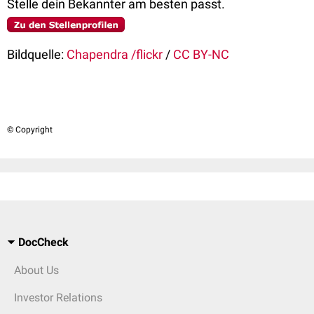
Stelle dein Bekannter am besten passt.
Bildquelle:
Chapendra /flickr
/
CC BY-NC
© Copyright
DocCheck
About Us
Investor Relations