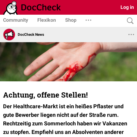
Log in
Community
Flexikon
Shop
DocCheck News
Achtung, offene Stellen!
Der Healthcare-Markt ist ein heißes Pflaster und
gute Bewerber liegen nicht auf der Straße rum.
Rechtzeitig zum Sommerloch haben wir Vakanzen
zu stopfen. Empfiehl uns an Absolventen anderer