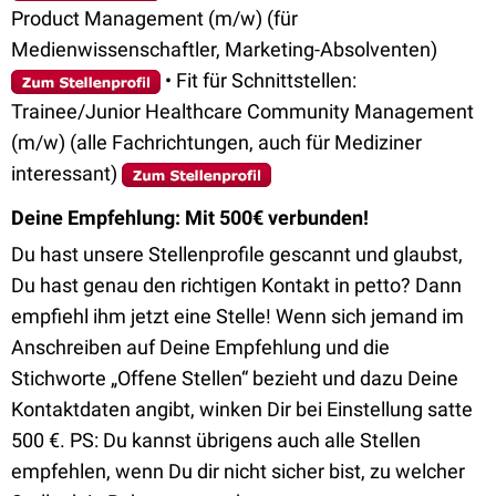
Product Management (m/w) (für
Medienwissenschaftler, Marketing-Absolventen)
• Fit für Schnittstellen:
Trainee/Junior Healthcare Community Management
(m/w) (alle Fachrichtungen, auch für Mediziner
interessant)
Deine Empfehlung: Mit 500€ verbunden!
Du hast unsere Stellenprofile gescannt und glaubst,
Du hast genau den richtigen Kontakt in petto? Dann
empfiehl ihm jetzt eine Stelle! Wenn sich jemand im
Anschreiben auf Deine Empfehlung und die
Stichworte „Offene Stellen“ bezieht und dazu Deine
Kontaktdaten angibt, winken Dir bei Einstellung satte
500 €. PS: Du kannst übrigens auch alle Stellen
empfehlen, wenn Du dir nicht sicher bist, zu welcher