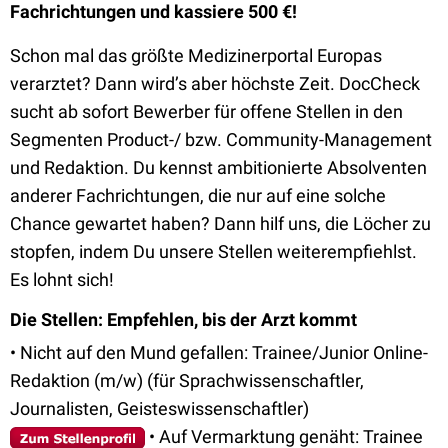
Fachrichtungen und kassiere 500 €!
Schon mal das größte Medizinerportal Europas
verarztet? Dann wird’s aber höchste Zeit. DocCheck
sucht ab sofort Bewerber für offene Stellen in den
Segmenten Product-/ bzw. Community-Management
und Redaktion. Du kennst ambitionierte Absolventen
anderer Fachrichtungen, die nur auf eine solche
Chance gewartet haben? Dann hilf uns, die Löcher zu
stopfen, indem Du unsere Stellen weiterempfiehlst.
Es lohnt sich!
Die Stellen: Empfehlen, bis der Arzt kommt
• Nicht auf den Mund gefallen: Trainee/Junior Online-
Redaktion (m/w) (für Sprachwissenschaftler,
Journalisten, Geisteswissenschaftler)
• Auf Vermarktung genäht: Trainee