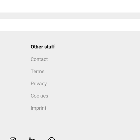
Other stuff
Contact
Terms
Privacy
Cookies
Imprint