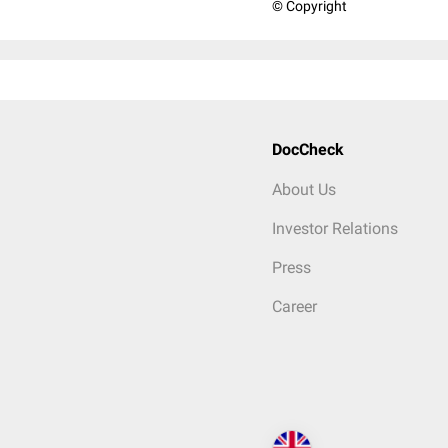
© Copyright
DocCheck
About Us
Investor Relations
Press
Career