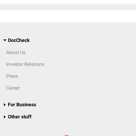
DocCheck
About Us
Investor Relations
Press
Career
For Business
Other stuff