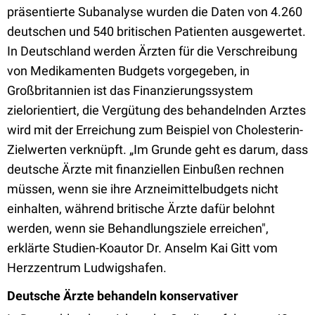
präsentierte Subanalyse wurden die Daten von 4.260
deutschen und 540 britischen Patienten ausgewertet.
In Deutschland werden Ärzten für die Verschreibung
von Medikamenten Budgets vorgegeben, in
Großbritannien ist das Finanzierungssystem
zielorientiert, die Vergütung des behandelnden Arztes
wird mit der Erreichung zum Beispiel von Cholesterin-
Zielwerten verknüpft. „Im Grunde geht es darum, dass
deutsche Ärzte mit finanziellen Einbußen rechnen
müssen, wenn sie ihre Arzneimittelbudgets nicht
einhalten, während britische Ärzte dafür belohnt
werden, wenn sie Behandlungsziele erreichen",
erklärte Studien-Koautor Dr. Anselm Kai Gitt vom
Herzzentrum Ludwigshafen.
Deutsche Ärzte behandeln konservativer