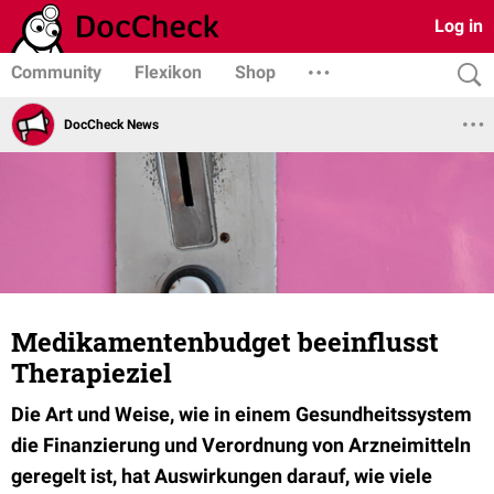
Log in
Community
Flexikon
Shop
DocCheck News
Medikamentenbudget beeinflusst
Therapieziel
Die Art und Weise, wie in einem Gesundheitssystem
die Finanzierung und Verordnung von Arzneimitteln
geregelt ist, hat Auswirkungen darauf, wie viele