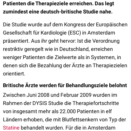
Patienten die Therapieziele erreichen. Das legt
zumindest eine deutsch-britische Studie nahe.
Die Studie wurde auf dem Kongress der Europäischen
Gesellschaft für Kardiologie (ESC) in Amsterdam
präsentiert. Aus ihr geht hervor: Ist die Verordnung
restriktiv geregelt wie in Deutschland, erreichen
weniger Patienten die Zielwerte als in Systemen, in
denen sich die Bezahlung der Ärzte an Therapiezielen
orientiert.
Britische Ärzte werden für Behandlungsziele belohnt
Zwischen Juni 2008 und Februar 2009 wurden im
Rahmen der DYSIS Studie die Therapiefortschritte
von insgesamt mehr als 22.000 Patienten in elf
Ländern erhoben, die mit Blutfettsenkern von Typ der
Statine
behandelt wurden. Für die in Amsterdam