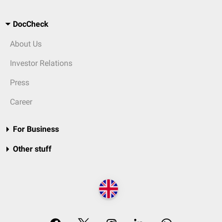
DocCheck
About Us
Investor Relations
Press
Career
For Business
Other stuff