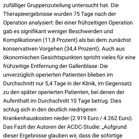
zufälliger Gruppenzuteilung untersucht hat. Die
Therapieergebnisse wurden 75 Tage nach der
Operation analysiert: Bei einer frühzeitigen Operation
gab es signifikant weniger Beschwerden und
Komplikationen (11,8 Prozent) als bei dem zunächst
konservativen Vorgehen (34,4 Prozent). Auch aus
ökonomischen Gesichtspunkten spricht vieles für eine
frühzeitige Entfernung der Gallenblase: Die
unverzüglich operierten Patienten blieben im
Durchschnitt nur 5,4 Tage in der Klinik, im Gegensatz
zu den später operierten Patienten, bei denen der
Aufenthalt im Durchschnitt 10 Tage betrug. Dies
schlug sich in den deutlich niedrigeren
Krankenhauskosten nieder (2.919 Euro / 4.262 Euro).
Das Fazit der Autoren der ACDC-Studie: „Aufgrund
dieser Ergebnisse glauben wir, dass die sofortige