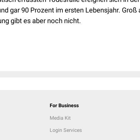
d gar 90 Prozent im ersten Lebensjahr. Groß 
ng gibt es aber noch nicht.
For Business
Media Kit
Login Services