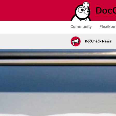
Community
Flexikon
DocCheck News