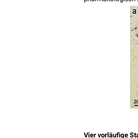
Vier vorläufige St