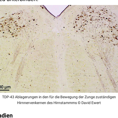
TDP-43 Ablagerungen in den für die Bewegung der Zunge zuständigen
Hirnnervenkernen des Hirnstammms © David Ewert
adien