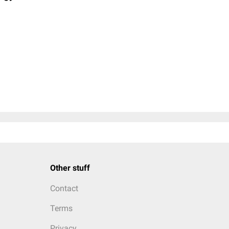
Other stuff
Contact
Terms
Privacy