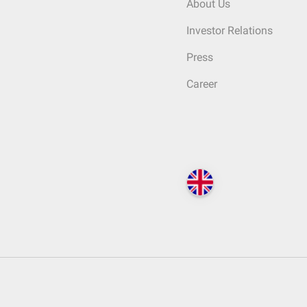
About Us
Investor Relations
Press
Career