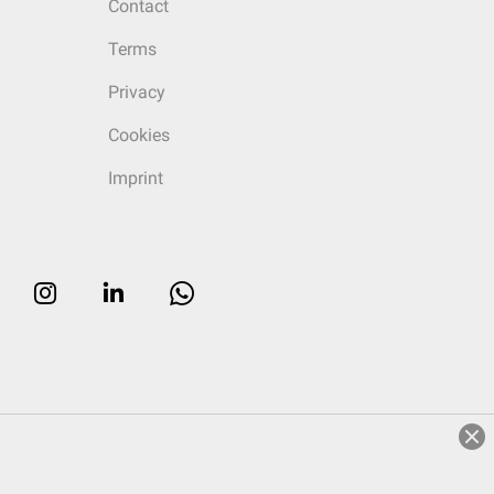
Contact
Terms
Privacy
Cookies
Imprint