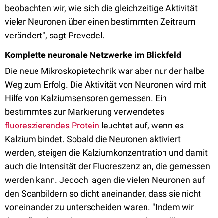
beobachten wir, wie sich die gleichzeitige Aktivität
vieler Neuronen über einen bestimmten Zeitraum
verändert", sagt Prevedel.
Komplette neuronale Netzwerke im Blickfeld
Die neue Mikroskopietechnik war aber nur der halbe
Weg zum Erfolg. Die Aktivität von Neuronen wird mit
Hilfe von Kalziumsensoren gemessen. Ein
bestimmtes zur Markierung verwendetes
fluoreszierendes Protein
leuchtet auf, wenn es
Kalzium bindet. Sobald die Neuronen aktiviert
werden, steigen die Kalziumkonzentration und damit
auch die Intensität der Fluoreszenz an, die gemessen
werden kann. Jedoch lagen die vielen Neuronen auf
den Scanbildern so dicht aneinander, dass sie nicht
voneinander zu unterscheiden waren. "Indem wir