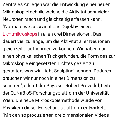
Zentrales Anliegen war die Entwicklung einer neuen
Mikroskopietechnik, welche die Aktivität sehr vieler
Neuronen rasch und gleichzeitig erfassen kann.
"Normalerweise scannt das Objektiv eines
Lichtmikroskops
in allen drei Dimensionen. Das
dauert viel zu lange, um die Aktivität aller Neuronen
gleichzeitig aufnehmen zu können. Wir haben nun
einen physikalischen Trick gefunden, die Form des zur
Mikroskopie eingesetzten Lichtes gezielt zu
gestalten, was wir 'Light Sculpting' nennen. Dadurch
brauchen wir nur noch in einer Dimension zu
scannen", erklärt der Physiker Robert Prevedel, Leiter
der QuNaBioS-Forschungsplattform der Universität
Wien. Die neue Mikroskopiemethode wurde von
Physikern dieser Forschungsplattform entwickelt.
"Mit den so produzierten dreidimensionalen Videos