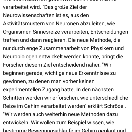
verarbeitet wird. "Das große Ziel der
Neurowissenschaften ist es, aus den
Aktivitätsmustern von Neuronen abzuleiten, wie
Organismen Sinnesreize verarbeiten, Entscheidungen
treffen und dann reagieren. Die neue Methode, die
nur durch enge Zusammenarbeit von Physikern und
Neurobiologen entwickelt werden konnte, bringt die
Forscher diesem Ziel entscheidend näher. "Wir
beginnen gerade, wichtige neue Erkenntnisse zu
gewinnen, zu denen man vorher keinen
experimentellen Zugang hatte. In den nächsten
Schritten werden wir erforschen, wie unterschiedliche
Reize im Gehirn verarbeitet werden" erklärt Schrödel.
"Wir werden auch weiterhin neue Methoden dazu
entwickeln. Wir wollen zum Beispiel wissen, wie
bestimme Bewegungsabläufe im Gehirn geplant und