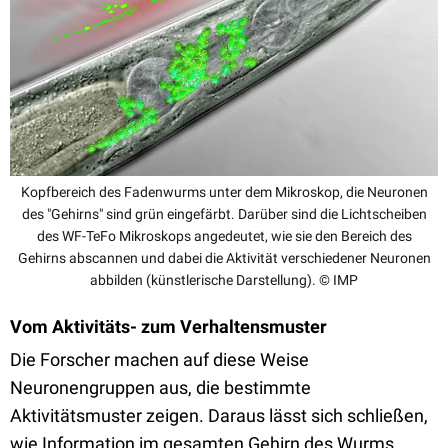
Kopfbereich des Fadenwurms unter dem Mikroskop, die Neuronen
des "Gehirns" sind grün eingefärbt. Darüber sind die Lichtscheiben
des WF-TeFo Mikroskops angedeutet, wie sie den Bereich des
Gehirns abscannen und dabei die Aktivität verschiedener Neuronen
abbilden (künstlerische Darstellung). © IMP
Vom Aktivitäts- zum Verhaltensmuster
Die Forscher machen auf diese Weise
Neuronengruppen aus, die bestimmte
Aktivitätsmuster zeigen. Daraus lässt sich schließen,
wie Information im gesamten Gehirn des Wurms