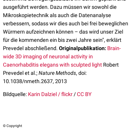
ausgeführt werden. Dazu müssen wir sowohl die
Mikroskopietechnik als auch die Datenanalyse
verbessern, sodass wir dies auch bei frei beweglichen
Würmern aufzeichnen können – das wird unser Ziel
für die kommenden ein bis zwei Jahre sein", erklärt
Prevedel abschließend.
Originalpublikation:
Brain-
wide 3D imaging of neuronal activity in
Caenorhabditis elegans with sculpted light
Robert
Prevedel et al.;
Nature Methods
, doi:
10.1038/nmeth.2637, 2013
Bildquelle:
Karin Dalziel / flickr
/
CC BY
© Copyright