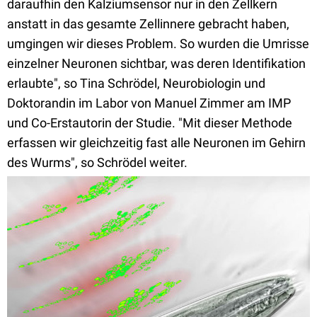
daraufhin den Kalziumsensor nur in den Zellkern
anstatt in das gesamte Zellinnere gebracht haben,
umgingen wir dieses Problem. So wurden die Umrisse
einzelner Neuronen sichtbar, was deren Identifikation
erlaubte", so Tina Schrödel, Neurobiologin und
Doktorandin im Labor von Manuel Zimmer am IMP
und Co-Erstautorin der Studie. "Mit dieser Methode
erfassen wir gleichzeitig fast alle Neuronen im Gehirn
des Wurms", so Schrödel weiter.