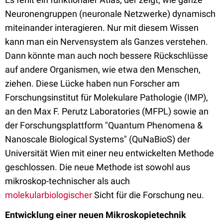
Neuronengruppen (neuronale Netzwerke) dynamisch
miteinander interagieren. Nur mit diesem Wissen
kann man ein Nervensystem als Ganzes verstehen.
Dann könnte man auch noch bessere Rückschlüsse
auf andere Organismen, wie etwa den Menschen,
ziehen. Diese Lücke haben nun Forscher am
Forschungsinstitut für Molekulare Pathologie (IMP),
an den Max F. Perutz Laboratories (MFPL) sowie an
der Forschungsplattform "Quantum Phenomena &
Nanoscale Biological Systems" (QuNaBioS) der
Universität Wien mit einer neu entwickelten Methode
geschlossen. Die neue Methode ist sowohl aus
mikroskop-technischer als auch
molekularbiologischer
Sicht für die Forschung neu.
Entwicklung einer neuen Mikroskopietechnik