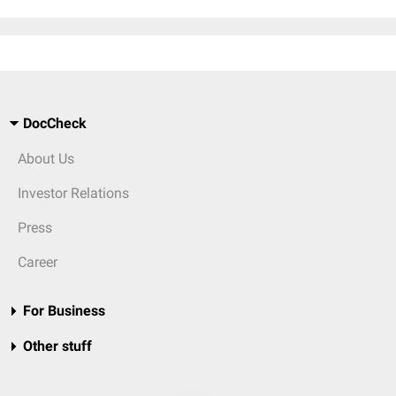
DocCheck
About Us
Investor Relations
Press
Career
For Business
Other stuff