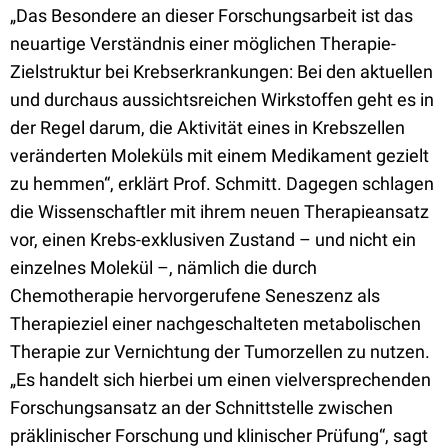
„Das Besondere an dieser Forschungsarbeit ist das
neuartige Verständnis einer möglichen Therapie-
Zielstruktur bei Krebserkrankungen: Bei den aktuellen
und durchaus aussichtsreichen Wirkstoffen geht es in
der Regel darum, die Aktivität eines in Krebszellen
veränderten Moleküls mit einem Medikament gezielt
zu hemmen“, erklärt Prof. Schmitt. Dagegen schlagen
die Wissenschaftler mit ihrem neuen Therapieansatz
vor, einen Krebs-exklusiven Zustand – und nicht ein
einzelnes Molekül –, nämlich die durch
Chemotherapie hervorgerufene Seneszenz als
Therapieziel einer nachgeschalteten metabolischen
Therapie zur Vernichtung der Tumorzellen zu nutzen.
„Es handelt sich hierbei um einen vielversprechenden
Forschungsansatz an der Schnittstelle zwischen
präklinischer Forschung und klinischer Prüfung“, sagt