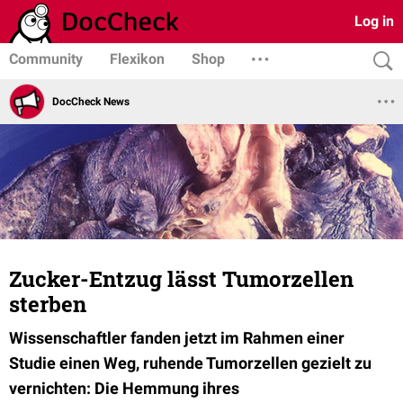
Log in
Community
Flexikon
Shop
DocCheck News
Zucker-Entzug lässt Tumorzellen
sterben
Wissenschaftler fanden jetzt im Rahmen einer
Studie einen Weg, ruhende Tumorzellen gezielt zu
vernichten: Die Hemmung ihres