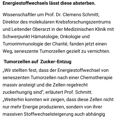
Energiestoffwechsels lässt diese absterben.
Wissenschaftler um Prof. Dr. Clemens Schmitt,
Direktor des molekularen Krebsforschungszentrums
und Leitender Oberarzt in der Medizinischen Klinik mit
Schwerpunkt Hämatologie, Onkologie und
Tumorimmunologie der Charité, fanden jetzt einen
Weg, seneszente Tumorzellen gezielt zu vernichten.
Tumorzellen auf Zucker-Entzug
„Wir stellten fest, dass der Energiestoffwechsel von
seneszenten Tumorzellen nach einer Chemotherapie
massiv ansteigt und die Zellen regelrecht
zuckerhungrig sind“, erläutert Prof. Schmitt.
„Weiterhin konnten wir zeigen, dass diese Zellen nicht
nur mehr Energie produzieren, sondern von ihrer
massiven Stoffwechselsteigerung auch abhängig