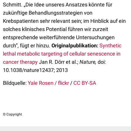
Schmitt. „Die Idee unseres Ansatzes könnte für
zukünftige Behandlungsstrategien von
Krebspatienten sehr relevant sein; im Hinblick auf ein
solches klinisches Potential führen wir zurzeit
entsprechende weiterführende Untersuchungen
durch“, fügt er hinzu.
Originalpublikation:
Synthetic
lethal metabolic targeting of cellular senescence in
cancer therapy
Jan R. Dörr et al.;
Nature,
doi:
10.1038/nature12437; 2013
Bildquelle:
Yale Rosen / flickr
/
CC BY-SA
© Copyright