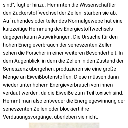
sind“, fügt er hinzu. Hemmten die Wissenschaftler
den Zuckerstoffwechsel der Zellen, starben sie ab.
Auf ruhendes oder teilendes Normalgewebe hat eine
kurzzeitige Hemmung des Energiestoffwechsels
dagegen kaum Auswirkungen. Die Ursache für den
hohen Energieverbrauch der seneszenten Zellen
sehen die Forscher in einer weiteren Besonderheit: In
dem Augenblick, in dem die Zellen in den Zustand der
Seneszenz übergehen, produzieren sie eine große
Menge an Eiweißbotenstoffen. Diese müssen dann
wieder unter hohem Energieverbrauch von ihnen
verdaut werden, da die Eiweiße zum Teil toxisch sind.
Hemmt man also entweder die Energiegewinnung der
seneszenten Zellen oder blockiert ihre
Verdauungsvorgänge, überleben sie nicht.