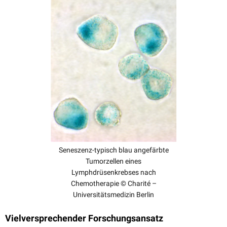
Seneszenz-typisch blau angefärbte
Tumorzellen eines
Lymphdrüsenkrebses nach
Chemotherapie © Charité –
Universitätsmedizin Berlin
Vielversprechender Forschungsansatz