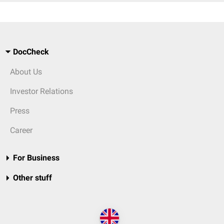
DocCheck
About Us
Investor Relations
Press
Career
For Business
Other stuff