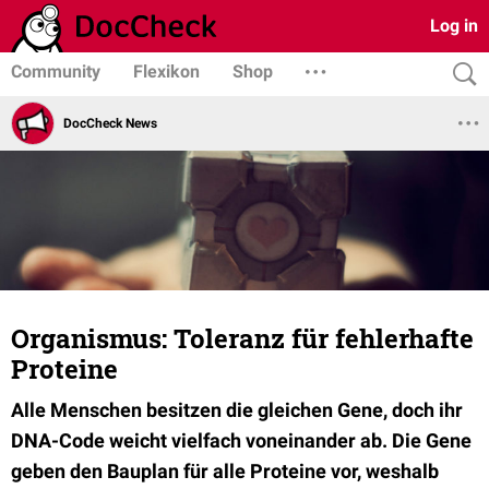
Log in
Community
Flexikon
Shop
DocCheck News
Organismus: Toleranz für fehlerhafte
Proteine
Alle Menschen besitzen die gleichen Gene, doch ihr
DNA-Code weicht vielfach voneinander ab. Die Gene
geben den Bauplan für alle Proteine vor, weshalb