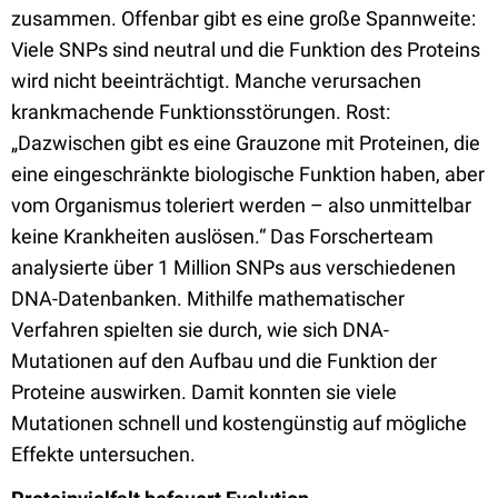
zusammen. Offenbar gibt es eine große Spannweite:
Viele SNPs sind neutral und die Funktion des Proteins
wird nicht beeinträchtigt. Manche verursachen
krankmachende Funktionsstörungen. Rost:
„Dazwischen gibt es eine Grauzone mit Proteinen, die
eine eingeschränkte biologische Funktion haben, aber
vom Organismus toleriert werden – also unmittelbar
keine Krankheiten auslösen.“ Das Forscherteam
analysierte über 1 Million SNPs aus verschiedenen
DNA-Datenbanken. Mithilfe mathematischer
Verfahren spielten sie durch, wie sich DNA-
Mutationen auf den Aufbau und die Funktion der
Proteine auswirken. Damit konnten sie viele
Mutationen schnell und kostengünstig auf mögliche
Effekte untersuchen.