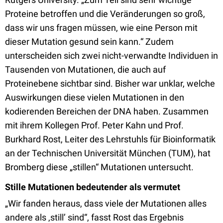
Proteine betroffen und die Veränderungen so groß,
dass wir uns fragen müssen, wie eine Person mit
dieser Mutation gesund sein kann.“ Zudem
unterscheiden sich zwei nicht-verwandte Individuen in
Tausenden von Mutationen, die auch auf
Proteinebene sichtbar sind. Bisher war unklar, welche
Auswirkungen diese vielen Mutationen in den
kodierenden Bereichen der DNA haben. Zusammen
mit ihrem Kollegen Prof. Peter Kahn und Prof.
Burkhard Rost, Leiter des Lehrstuhls für Bioinformatik
an der Technischen Universität München (TUM), hat
Bromberg diese „stillen“ Mutationen untersucht.
Stille Mutationen bedeutender als vermutet
„Wir fanden heraus, dass viele der Mutationen alles
andere als ‚still’ sind“, fasst Rost das Ergebnis