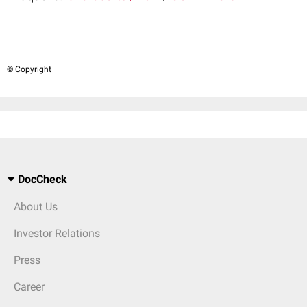
© Copyright
DocCheck
About Us
Investor Relations
Press
Career