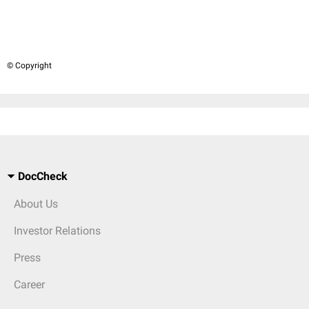
© Copyright
DocCheck
About Us
Investor Relations
Press
Career