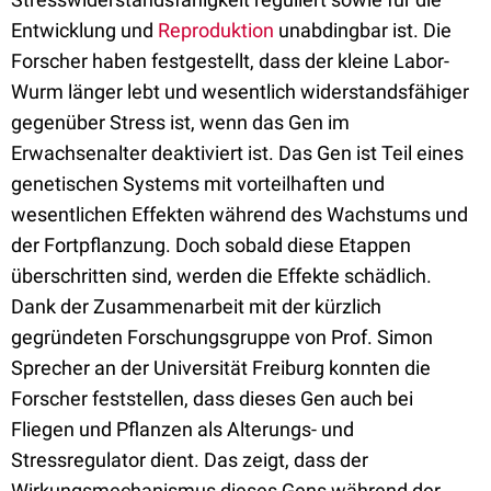
Entwicklung und
Reproduktion
unabdingbar ist. Die
Forscher haben festgestellt, dass der kleine Labor-
Wurm länger lebt und wesentlich widerstandsfähiger
gegenüber Stress ist, wenn das Gen im
Erwachsenalter deaktiviert ist. Das Gen ist Teil eines
genetischen Systems mit vorteilhaften und
wesentlichen Effekten während des Wachstums und
der Fortpflanzung. Doch sobald diese Etappen
überschritten sind, werden die Effekte schädlich.
Dank der Zusammenarbeit mit der kürzlich
gegründeten Forschungsgruppe von Prof. Simon
Sprecher an der Universität Freiburg konnten die
Forscher feststellen, dass dieses Gen auch bei
Fliegen und Pflanzen als Alterungs- und
Stressregulator dient. Das zeigt, dass der
Wirkungsmechanismus dieses Gens während der