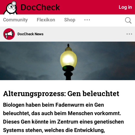
Log in
Community
Flexikon
Shop
DocCheck News
Alterungsprozess: Gen beleuchtet
Biologen haben beim Fadenwurm ein Gen
beleuchtet, das auch beim Menschen vorkommt.
Dieses Gen könnte im Zentrum eines genetischen
Systems stehen, welches die Entwicklung,