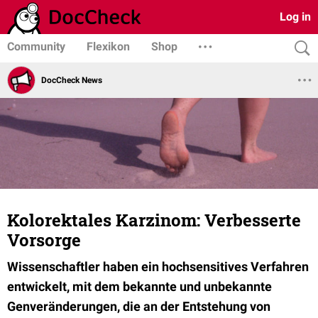
Log in
Community
Flexikon
Shop
DocCheck News
Kolorektales Karzinom: Verbesserte
Vorsorge
Wissenschaftler haben ein hochsensitives Verfahren
entwickelt, mit dem bekannte und unbekannte
Genveränderungen, die an der Entstehung von