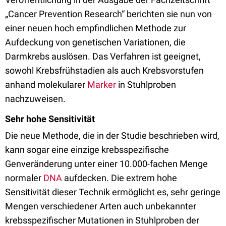
„Cancer Prevention Research“ berichten sie nun von
einer neuen hoch empfindlichen Methode zur
Aufdeckung von genetischen Variationen, die
Darmkrebs auslösen. Das Verfahren ist geeignet,
sowohl Krebsfrühstadien als auch Krebsvorstufen
anhand molekularer
Marker
in Stuhlproben
nachzuweisen.
Sehr hohe Sensitivität
Die neue Methode, die in der Studie beschrieben wird,
kann sogar eine einzige krebsspezifische
Genveränderung unter einer 10.000-fachen Menge
normaler
DNA
aufdecken. Die extrem hohe
Sensitivität dieser Technik ermöglicht es, sehr geringe
Mengen verschiedener Arten auch unbekannter
krebsspezifischer Mutationen in Stuhlproben der