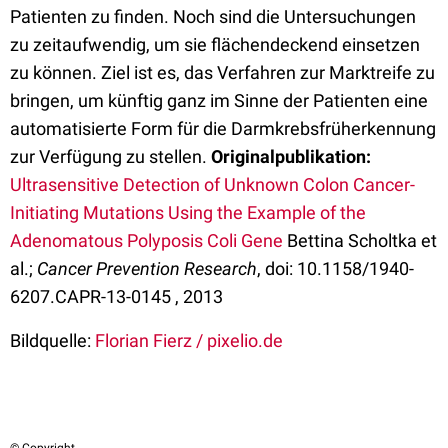
Patienten zu finden. Noch sind die Untersuchungen
zu zeitaufwendig, um sie flächendeckend einsetzen
zu können. Ziel ist es, das Verfahren zur Marktreife zu
bringen, um künftig ganz im Sinne der Patienten eine
automatisierte Form für die Darmkrebsfrüherkennung
zur Verfügung zu stellen.
Originalpublikation:
Ultrasensitive Detection of Unknown Colon Cancer-
Initiating Mutations Using the Example of the
Adenomatous Polyposis Coli Gene
Bettina Scholtka et
al.;
Cancer Prevention Research
, doi: 10.1158/1940-
6207.CAPR-13-0145 , 2013
Bildquelle:
Florian Fierz / pixelio.de