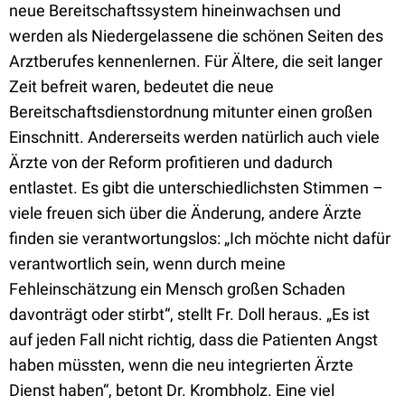
neue Bereitschaftssystem hineinwachsen und
werden als Niedergelassene die schönen Seiten des
Arztberufes kennenlernen. Für Ältere, die seit langer
Zeit befreit waren, bedeutet die neue
Bereitschaftsdienstordnung mitunter einen großen
Einschnitt. Andererseits werden natürlich auch viele
Ärzte von der Reform profitieren und dadurch
entlastet. Es gibt die unterschiedlichsten Stimmen –
viele freuen sich über die Änderung, andere Ärzte
finden sie verantwortungslos: „Ich möchte nicht dafür
verantwortlich sein, wenn durch meine
Fehleinschätzung ein Mensch großen Schaden
davonträgt oder stirbt“, stellt Fr. Doll heraus. „Es ist
auf jeden Fall nicht richtig, dass die Patienten Angst
haben müssten, wenn die neu integrierten Ärzte
Dienst haben“, betont Dr. Krombholz. Eine viel