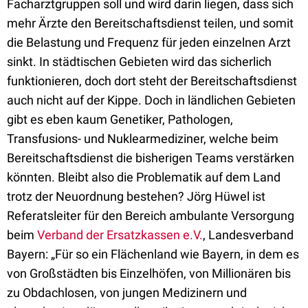
Facharztgruppen soll und wird darin liegen, dass sich
mehr Ärzte den Bereitschaftsdienst teilen, und somit
die Belastung und Frequenz für jeden einzelnen Arzt
sinkt. In städtischen Gebieten wird das sicherlich
funktionieren, doch dort steht der Bereitschaftsdienst
auch nicht auf der Kippe. Doch in ländlichen Gebieten
gibt es eben kaum Genetiker, Pathologen,
Transfusions- und Nuklearmediziner, welche beim
Bereitschaftsdienst die bisherigen Teams verstärken
könnten. Bleibt also die Problematik auf dem Land
trotz der Neuordnung bestehen? Jörg Hüwel ist
Referatsleiter für den Bereich ambulante Versorgung
beim
Verband der Ersatzkassen e.V.
, Landesverband
Bayern: „Für so ein Flächenland wie Bayern, in dem es
von Großstädten bis Einzelhöfen, von Millionären bis
zu Obdachlosen, von jungen Medizinern und