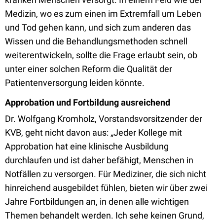
Medizin, wo es zum einen im Extremfall um Leben
und Tod gehen kann, und sich zum anderen das
Wissen und die Behandlungsmethoden schnell
weiterentwickeln, sollte die Frage erlaubt sein, ob
unter einer solchen Reform die Qualität der
Patientenversorgung leiden könnte.
Approbation und Fortbildung ausreichend
Dr. Wolfgang Kromholz, Vorstandsvorsitzender der
KVB, geht nicht davon aus: „Jeder Kollege mit
Approbation hat eine klinische Ausbildung
durchlaufen und ist daher befähigt, Menschen in
Notfällen zu versorgen. Für Mediziner, die sich nicht
hinreichend ausgebildet fühlen, bieten wir über zwei
Jahre Fortbildungen an, in denen alle wichtigen
Themen behandelt werden. Ich sehe keinen Grund,