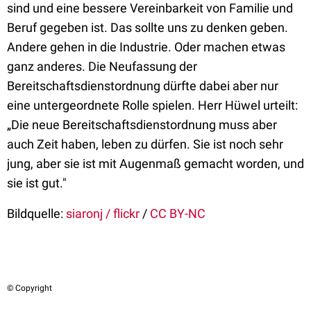
sind und eine bessere Vereinbarkeit von Familie und
Beruf gegeben ist. Das sollte uns zu denken geben.
Andere gehen in die Industrie. Oder machen etwas
ganz anderes. Die Neufassung der
Bereitschaftsdienstordnung dürfte dabei aber nur
eine untergeordnete Rolle spielen. Herr Hüwel urteilt:
„Die neue Bereitschaftsdienstordnung muss aber
auch Zeit haben, leben zu dürfen. Sie ist noch sehr
jung, aber sie ist mit Augenmaß gemacht worden, und
sie ist gut."
Bildquelle:
siaronj / flickr
/
CC BY-NC
© Copyright