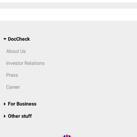
DocCheck
About Us
Investor Relations
Press
Career
For Business
Other stuff