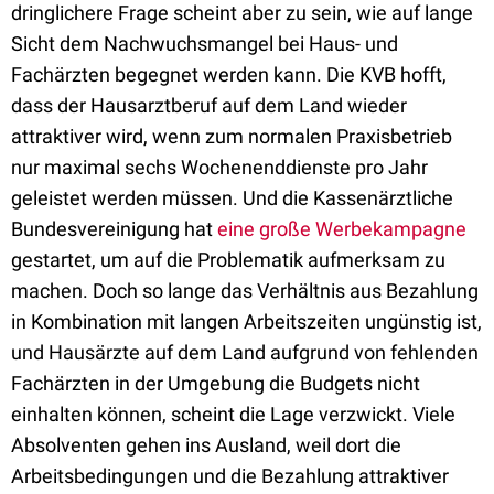
dringlichere Frage scheint aber zu sein, wie auf lange
Sicht dem Nachwuchsmangel bei Haus- und
Fachärzten begegnet werden kann. Die KVB hofft,
dass der Hausarztberuf auf dem Land wieder
attraktiver wird, wenn zum normalen Praxisbetrieb
nur maximal sechs Wochenenddienste pro Jahr
geleistet werden müssen. Und die Kassenärztliche
Bundesvereinigung hat
eine große Werbekampagne
gestartet, um auf die Problematik aufmerksam zu
machen. Doch so lange das Verhältnis aus Bezahlung
in Kombination mit langen Arbeitszeiten ungünstig ist,
und Hausärzte auf dem Land aufgrund von fehlenden
Fachärzten in der Umgebung die Budgets nicht
einhalten können, scheint die Lage verzwickt. Viele
Absolventen gehen ins Ausland, weil dort die
Arbeitsbedingungen und die Bezahlung attraktiver