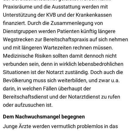
Praxisräume und die Ausstattung werden mit
Unterstützung der KVB und der Krankenkassen
finanziert. Durch die Zusammenlegung von
Dienstgruppen werden Patienten künftig längere
Wegstrecken zur Bereitschaftspraxis auf sich nehmen
und mit längeren Wartezeiten rechnen müssen.
Medizinische Risiken sollten damit dennoch nicht
verbunden sein, denn in wirklich lebensbedrohlichen
Situationen ist der Notarzt zuständig. Doch auch die
Bevölkerung muss sich weiterbilden, und zwar u.a.
darin, in welchen Fällen überhaupt der
Bereitschaftsdienst und der Notarztdienst zu rufen
oder aufzusuchen ist.
Dem Nachwuchsmangel begegnen
Junge Ärzte werden vermutlich problemlos in das