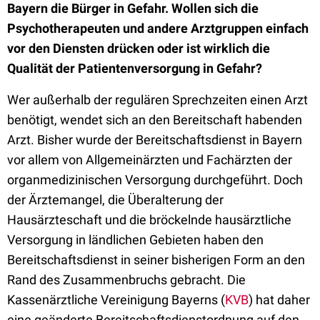
Bayern die Bürger in Gefahr. Wollen sich die
Psychotherapeuten und andere Arztgruppen einfach
vor den Diensten drücken oder ist wirklich die
Qualität der Patientenversorgung in Gefahr?
Wer außerhalb der regulären Sprechzeiten einen Arzt
benötigt, wendet sich an den Bereitschaft habenden
Arzt. Bisher wurde der Bereitschaftsdienst in Bayern
vor allem von Allgemeinärzten und Fachärzten der
organmedizinischen Versorgung durchgeführt. Doch
der Ärztemangel, die Überalterung der
Hausärzteschaft und die bröckelnde hausärztliche
Versorgung in ländlichen Gebieten haben den
Bereitschaftsdienst in seiner bisherigen Form an den
Rand des Zusammenbruchs gebracht. Die
Kassenärztliche Vereinigung Bayerns (
KVB
) hat daher
eine geänderte Bereitschaftsdienstordnung auf den