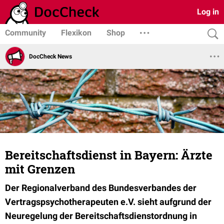
Log in
Community
Flexikon
Shop
DocCheck News
Bereitschaftsdienst in Bayern: Ärzte
mit Grenzen
Der Regionalverband des Bundesverbandes der
Vertragspsychotherapeuten e.V. sieht aufgrund der
Neuregelung der Bereitschaftsdienstordnung in