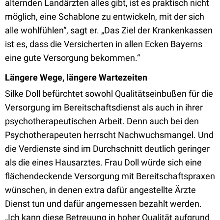
alternden Landärzten alles gibt, ist es praktisch nicht
möglich, eine Schablone zu entwickeln, mit der sich
alle wohlfühlen“, sagt er. „Das Ziel der Krankenkassen
ist es, dass die Versicherten in allen Ecken Bayerns
eine gute Versorgung bekommen.“
Längere Wege, längere Wartezeiten
Silke Doll befürchtet sowohl Qualitätseinbußen für die
Versorgung im Bereitschaftsdienst als auch in ihrer
psychotherapeutischen Arbeit. Denn auch bei den
Psychotherapeuten herrscht Nachwuchsmangel. Und
die Verdienste sind im Durchschnitt deutlich geringer
als die eines Hausarztes. Frau Doll würde sich eine
flächendeckende Versorgung mit Bereitschaftspraxen
wünschen, in denen extra dafür angestellte Ärzte
Dienst tun und dafür angemessen bezahlt werden.
„Ich kann diese Betreuung in hoher Qualität aufgrund