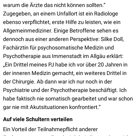
warum die Ärzte das nicht können sollten.“
Zugegeben, an einem Unfallort ist ein Radiologe
ebenso verpflichtet, erste Hilfe zu leisten, wie ein
Allgemeinmediziner. Einige Betroffene sehen es
dennoch aus einer anderen Perspektive: Silke Doll,
Fachärztin für psychosomatische Medizin und
Psychotherapie aus Immenstadt im Allgäu erklärt:
„Ein Drittel meines PJ habe ich vor über 20 Jahren in
der inneren Medizin gemacht, ein weiteres Drittel in
der Chirurgie. Ab dann war ich nur noch in der
Psychiatrie und der Psychotherapie beschäftigt. Ich
habe faktisch nie somatisch gearbeitet und war schon
gar nie mit Akutsituationen konfrontiert.“
Auf viele Schultern verteilen
Ein Vorteil der Teilnahmepflicht anderer