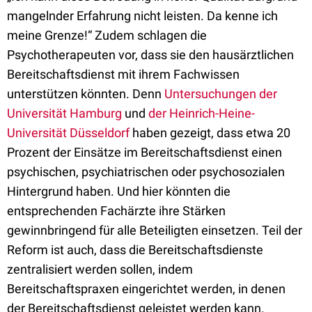
mangelnder Erfahrung nicht leisten. Da kenne ich
meine Grenze!“ Zudem schlagen die
Psychotherapeuten vor, dass sie den hausärztlichen
Bereitschaftsdienst mit ihrem Fachwissen
unterstützen könnten. Denn
Untersuchungen der
Universität Hamburg
und
der Heinrich-Heine-
Universität Düsseldorf
haben gezeigt, dass etwa 20
Prozent der Einsätze im Bereitschaftsdienst einen
psychischen, psychiatrischen oder psychosozialen
Hintergrund haben. Und hier könnten die
entsprechenden Fachärzte ihre Stärken
gewinnbringend für alle Beteiligten einsetzen. Teil der
Reform ist auch, dass die Bereitschaftsdienste
zentralisiert werden sollen, indem
Bereitschaftspraxen eingerichtet werden, in denen
der Bereitschaftsdienst geleistet werden kann.