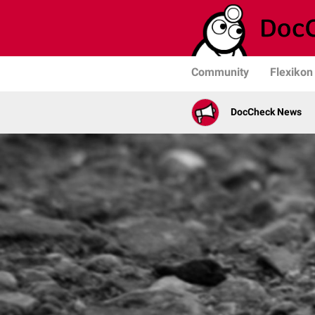
Community
Flexikon
DocCheck News