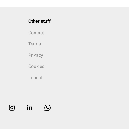
Other stuff
Contact
Terms
Privacy
Cookies
Imprint