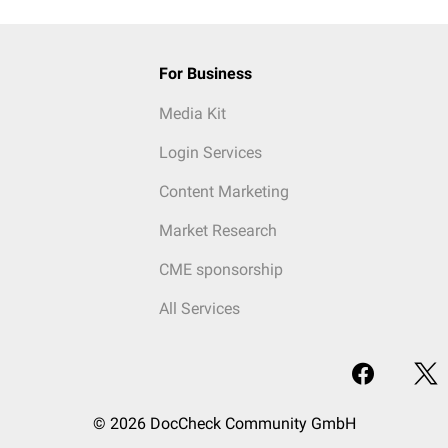
For Business
Media Kit
Login Services
Content Marketing
Market Research
CME sponsorship
All Services
© 2026 DocCheck Community GmbH