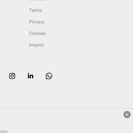
Terms
Privacy
Cookies
Imprint