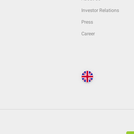
Investor Relations
Press
Career