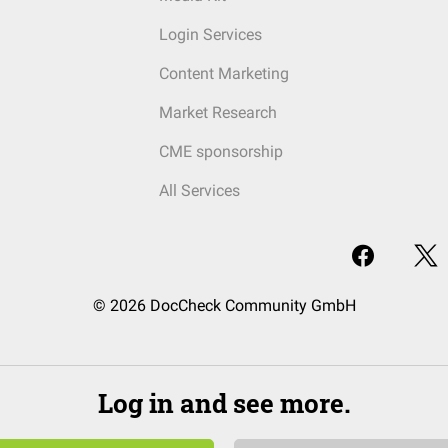
Login Services
Content Marketing
Market Research
CME sponsorship
All Services
© 2026 DocCheck Community GmbH
Log in and see more.