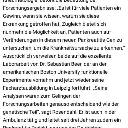
Forschungsergebnisse: „Es ist für viele Patienten ein
Gewinn, wenn sie wissen, warum sie diese
Erkrankung getroffen hat. Zugleich bietet sich
nunmehr die Möglichkeit an, Patienten auch auf
Veränderungen in diesem neuen Pankreatitis-Gen zu
untersuchen, um die Krankheitsursache zu erkennen.“
Ausdrücklich verweisen beide auf die exzellente
Laborarbeit von Dr. Sebastian Beer, der an der
amerikanischen Boston University funktionelle
Experimente vornahm und jetzt wieder seine
Facharztausbildung in Leipzig fortführt. „Seine
Analysen waren zum Gelingen der
Forschungsarbeiten genauso entscheidend wie der
genetische Teil“, sagt Rosendahl. Er ist auch in der
Ambulanz tätig und leitet seit drei Jahren zudem ein
Pankreatitis-Projekt, das von der Deutschen