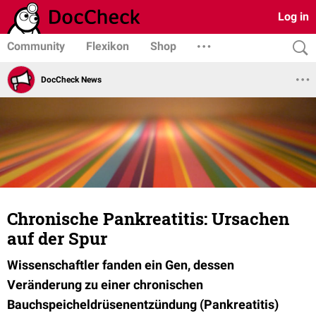
Log in
Community
Flexikon
Shop
DocCheck News
Chronische Pankreatitis: Ursachen
auf der Spur
Wissenschaftler fanden ein Gen, dessen
Veränderung zu einer chronischen
Bauchspeicheldrüsenentzündung (Pankreatitis)