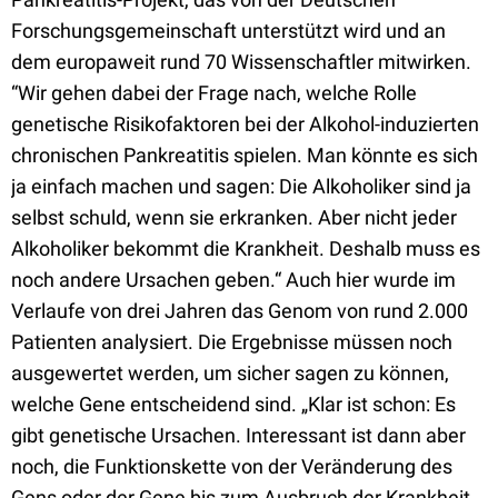
Forschungsgemeinschaft unterstützt wird und an
dem europaweit rund 70 Wissenschaftler mitwirken.
“Wir gehen dabei der Frage nach, welche Rolle
genetische Risikofaktoren bei der Alkohol-induzierten
chronischen Pankreatitis spielen. Man könnte es sich
ja einfach machen und sagen: Die Alkoholiker sind ja
selbst schuld, wenn sie erkranken. Aber nicht jeder
Alkoholiker bekommt die Krankheit. Deshalb muss es
noch andere Ursachen geben.“ Auch hier wurde im
Verlaufe von drei Jahren das Genom von rund 2.000
Patienten analysiert. Die Ergebnisse müssen noch
ausgewertet werden, um sicher sagen zu können,
welche Gene entscheidend sind. „Klar ist schon: Es
gibt genetische Ursachen. Interessant ist dann aber
noch, die Funktionskette von der Veränderung des
Gens oder der Gene bis zum Ausbruch der Krankheit