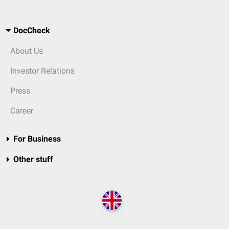
DocCheck
About Us
Investor Relations
Press
Career
For Business
Other stuff