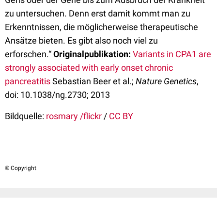
zu untersuchen. Denn erst damit kommt man zu
Erkenntnissen, die möglicherweise therapeutische
Ansätze bieten. Es gibt also noch viel zu
erforschen.“
Originalpublikation:
Variants in CPA1 are
strongly associated with early onset chronic
pancreatitis
Sebastian Beer et al.;
Nature Genetics
,
doi: 10.1038/ng.2730; 2013
Bildquelle:
rosmary /flickr
/
CC BY
© Copyright