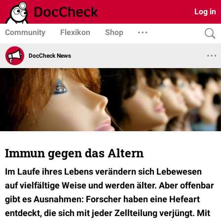
Log in
Community
Flexikon
Shop
DocCheck News
Immun gegen das Altern
Im Laufe ihres Lebens verändern sich Lebewesen
auf vielfältige Weise und werden älter. Aber offenbar
gibt es Ausnahmen: Forscher haben eine Hefeart
entdeckt, die sich mit jeder Zellteilung verjüngt. Mit