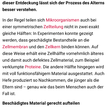
dieser Entdeckung lässt sich der Prozess des Alterns
besser verstehen.
In der Regel teilen sich
Mikroorganismen
auch bei
einer symmetrischen
Zellteilung
nicht in zwei exakt
gleiche Hälften: In Experimenten konnte gezeigt
werden, dass geschädigte Bestandteile an die
Zellmembran
und den
Zellkern
binden können. Auf
diese Weise erhält eine Zellhälfte vornehmlich älteres
und damit auch defektes Zellmaterial, zum Beispiel
verklumpte
Proteine
. Die andere Hälfte hingegen wird
mit voll funktionsfähigem Material ausgestattet. Auch
Hefe produziert so Nachkommen, die jünger als die
Eltern sind – genau wie das beim Menschen auch der
Fall ist.
Beschädigtes Material gerecht aufteilen