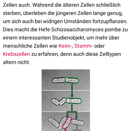
Zellen auch. Während die älteren Zellen schließlich
sterben, überleben die jüngeren Zellen lange genug,
um sich auch bei widrigen Umständen fortzupflanzen.
Dies macht die Hefe Schizosaccharomyces pombe zu
einem interessanten Studienobjekt, um mehr über
menschliche Zellen wie
Keim-
,
Stamm-
oder
Krebszellen
zu erfahren, denn auch diese Zelltypen
altern nicht.