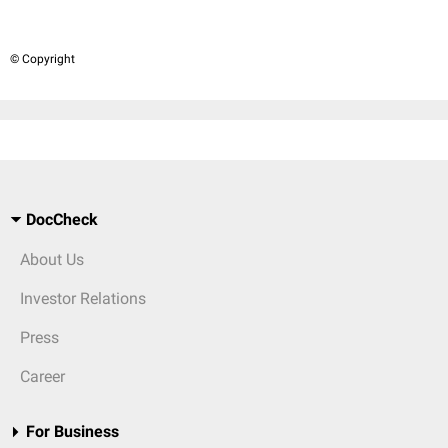
© Copyright
DocCheck
About Us
Investor Relations
Press
Career
For Business