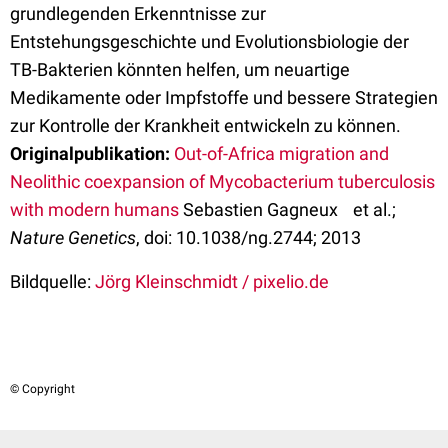
grundlegenden Erkenntnisse zur
Entstehungsgeschichte und Evolutionsbiologie der
TB-Bakterien könnten helfen, um neuartige
Medikamente oder Impfstoffe und bessere Strategien
zur Kontrolle der Krankheit entwickeln zu können.
Originalpublikation:
Out-of-Africa migration and
Neolithic coexpansion of Mycobacterium tuberculosis
with modern humans
Sebastien Gagneux et al.;
Nature Genetics
, doi: 10.1038/ng.2744; 2013
Bildquelle:
Jörg Kleinschmidt / pixelio.de
© Copyright