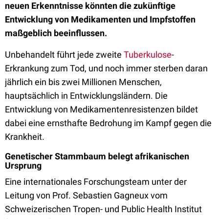
neuen Erkenntnisse könnten die zukünftige
Entwicklung von Medikamenten und Impfstoffen
maßgeblich beeinflussen.
Unbehandelt führt jede zweite
Tuberkulose
-
Erkrankung zum Tod, und noch immer sterben daran
jährlich ein bis zwei Millionen Menschen,
hauptsächlich in Entwicklungsländern. Die
Entwicklung von Medikamentenresistenzen bildet
dabei eine ernsthafte Bedrohung im Kampf gegen die
Krankheit.
Genetischer Stammbaum belegt afrikanischen
Ursprung
Eine internationales Forschungsteam unter der
Leitung von Prof. Sebastien Gagneux vom
Schweizerischen Tropen- und Public Health Institut