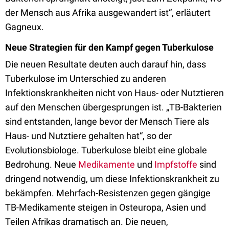
der Mensch aus Afrika ausgewandert ist“, erläutert
Gagneux.
Neue Strategien für den Kampf gegen Tuberkulose
Die neuen Resultate deuten auch darauf hin, dass
Tuberkulose im Unterschied zu anderen
Infektionskrankheiten nicht von Haus- oder Nutztieren
auf den Menschen übergesprungen ist. „TB-Bakterien
sind entstanden, lange bevor der Mensch Tiere als
Haus- und Nutztiere gehalten hat“, so der
Evolutionsbiologe. Tuberkulose bleibt eine globale
Bedrohung. Neue
Medikamente
und
Impfstoffe
sind
dringend notwendig, um diese Infektionskrankheit zu
bekämpfen. Mehrfach-Resistenzen gegen gängige
TB-Medikamente steigen in Osteuropa, Asien und
Teilen Afrikas dramatisch an. Die neuen,