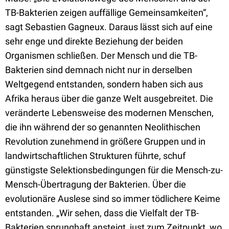
TB-Bakterien zeigen auffällige Gemeinsamkeiten“,
sagt Sebastien Gagneux. Daraus lässt sich auf eine
sehr enge und direkte Beziehung der beiden
Organismen schließen. Der Mensch und die TB-
Bakterien sind demnach nicht nur in derselben
Weltgegend entstanden, sondern haben sich aus
Afrika heraus über die ganze Welt ausgebreitet. Die
veränderte Lebensweise des modernen Menschen,
die ihn während der so genannten Neolithischen
Revolution zunehmend in größere Gruppen und in
landwirtschaftlichen Strukturen führte, schuf
günstigste Selektionsbedingungen für die Mensch-zu-
Mensch-Übertragung der Bakterien. Über die
evolutionäre Auslese sind so immer tödlichere Keime
entstanden. „Wir sehen, dass die Vielfalt der TB-
Bakterien sprunghaft ansteigt, just zum Zeitpunkt, wo