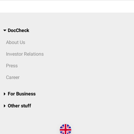
DocCheck
About Us
Investor Relations
Press
Career
For Business
Other stuff