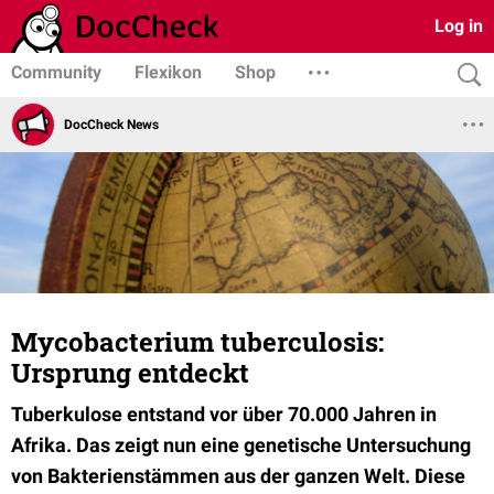
Log in
Community
Flexikon
Shop
DocCheck News
Mycobacterium tuberculosis:
Ursprung entdeckt
Tuberkulose entstand vor über 70.000 Jahren in
Afrika. Das zeigt nun eine genetische Untersuchung
von Bakterienstämmen aus der ganzen Welt. Diese