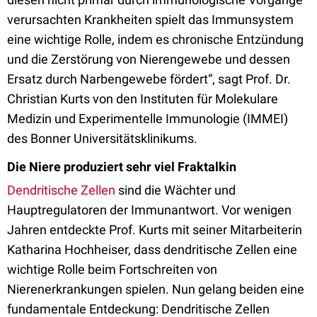
verursachten Krankheiten spielt das Immunsystem
eine wichtige Rolle, indem es chronische Entzündung
und die Zerstörung von Nierengewebe und dessen
Ersatz durch Narbengewebe fördert“, sagt Prof. Dr.
Christian Kurts von den Instituten für Molekulare
Medizin und Experimentelle Immunologie (IMMEI)
des Bonner Universitätsklinikums.
Die Niere produziert sehr viel Fraktalkin
Dendritische Zellen
sind die Wächter und
Hauptregulatoren der Immunantwort. Vor wenigen
Jahren entdeckte Prof. Kurts mit seiner Mitarbeiterin
Katharina Hochheiser, dass dendritische Zellen eine
wichtige Rolle beim Fortschreiten von
Nierenerkrankungen spielen. Nun gelang beiden eine
fundamentale Entdeckung: Dendritische Zellen