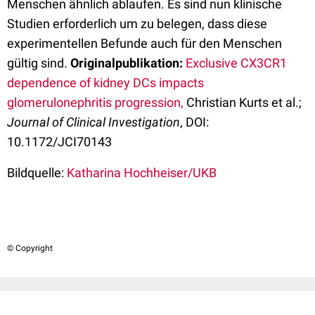
Menschen ähnlich ablaufen. Es sind nun klinische
Studien erforderlich um zu belegen, dass diese
experimentellen Befunde auch für den Menschen
gültig sind.
Originalpublikation:
Exclusive CX3CR1
dependence of kidney DCs impacts
glomerulonephritis progression,
Christian Kurts et al.;
Journal of Clinical Investigation
, DOI:
10.1172/JCI70143
Bildquelle:
Katharina Hochheiser/UKB
© Copyright