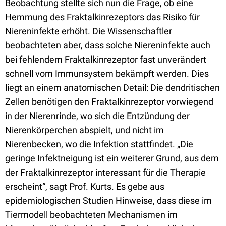
Beobachtung stellte sich nun die Frage, ob eine
Hemmung des Fraktalkinrezeptors das Risiko für
Niereninfekte erhöht. Die Wissenschaftler
beobachteten aber, dass solche Niereninfekte auch
bei fehlendem Fraktalkinrezeptor fast unverändert
schnell vom Immunsystem bekämpft werden. Dies
liegt an einem anatomischen Detail: Die dendritischen
Zellen benötigen den Fraktalkinrezeptor vorwiegend
in der Nierenrinde, wo sich die Entzündung der
Nierenkörperchen abspielt, und nicht im
Nierenbecken, wo die Infektion stattfindet. „Die
geringe Infektneigung ist ein weiterer Grund, aus dem
der Fraktalkinrezeptor interessant für die Therapie
erscheint“, sagt Prof. Kurts. Es gebe aus
epidemiologischen Studien Hinweise, dass diese im
Tiermodell beobachteten Mechanismen im