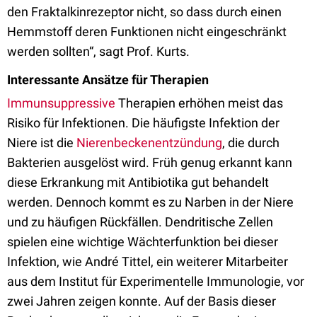
den Fraktalkinrezeptor nicht, so dass durch einen
Hemmstoff deren Funktionen nicht eingeschränkt
werden sollten“, sagt Prof. Kurts.
Interessante Ansätze für Therapien
Immunsuppressive
Therapien erhöhen meist das
Risiko für Infektionen. Die häufigste Infektion der
Niere ist die
Nierenbeckenentzündung
, die durch
Bakterien ausgelöst wird. Früh genug erkannt kann
diese Erkrankung mit Antibiotika gut behandelt
werden. Dennoch kommt es zu Narben in der Niere
und zu häufigen Rückfällen. Dendritische Zellen
spielen eine wichtige Wächterfunktion bei dieser
Infektion, wie André Tittel, ein weiterer Mitarbeiter
aus dem Institut für Experimentelle Immunologie, vor
zwei Jahren zeigen konnte. Auf der Basis dieser