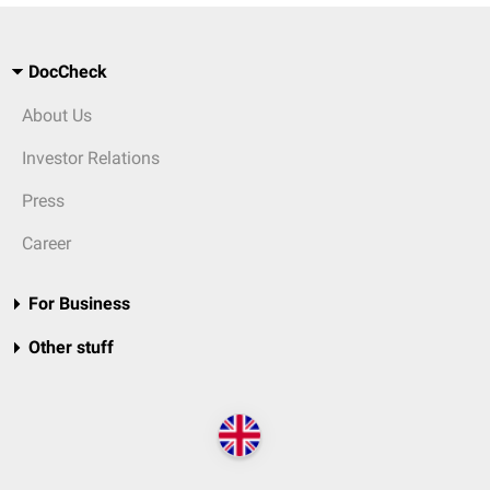
DocCheck
About Us
Investor Relations
Press
Career
For Business
Other stuff