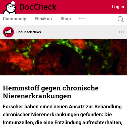
Log in
Community
Flexikon
Shop
DocCheck News
Hemmstoff gegen chronische
Nierenerkrankungen
Forscher haben einen neuen Ansatz zur Behandlung
chronischer Nierenerkrankungen gefunden: Die
Immunzellen, die eine Entzündung aufrechterhalten,