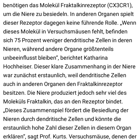
benötigen das Molekül Fraktalkinrezeptor (CX3CR1),
um die Niere zu besiedeln. In anderen Organen spielt
dieser Rezeptor dagegen keine führende Rolle. „Wenn
dieses Molekül in Versuchsmäusen fehlt, befinden
sich 75 Prozent weniger dendritische Zellen in deren
Nieren, während andere Organe größtenteils
unbeeinflusst bleiben“, berichtet Katharina
Hochheiser. Dieser klare Zusammenhang in der Niere
war zunächst erstaunlich, weil dendritische Zellen
auch in anderen Organen den Fraktalkinrezeptor
besitzen. Die Niere produziert jedoch sehr viel des
Moleküls Fraktalkin, das an den Rezeptor bindet.
„Dieses Zusammenspiel fördert die Besiedlung der
Nieren durch dendritische Zellen und könnte die
erstaunlich hohe Zahl dieser Zellen in diesem Organ
erklären“, sagt Prof. Kurts. Versuchsmäuse, denen der