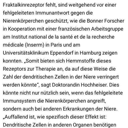
Fraktalkinrezeptor fehlt, sind weitgehend vor einer
fehlgeleiteten Immunantwort gegen die
Nierenkörperchen geschützt, wie die Bonner Forscher
in Kooperation mit einer französischen Arbeitsgruppe
am Institut national de la santé et de la recherche
médicale (Inserm) in Paris und am
Universitätsklinikum Eppendorf in Hamburg zeigen
konnten. „Somit bieten sich Hemmstoffe dieses
Rezeptors zur Therapie an, da auf diese Weise die
Zahl der dendritischen Zellen in der Niere verringert
werden könnte“, sagt Doktorandin Hochheiser. Dies
könnte nicht nur nützlich sein, wenn das fehlgeleitete
Immunsystem die Nierenkörperchen angreift,
sondern auch bei anderen Erkrankungen der Niere.
„Auffallend ist, wie spezifisch dieser Effekt ist:
Dendritische Zellen in anderen Organen benötigen