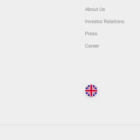
About Us
Investor Relations
Press
Career