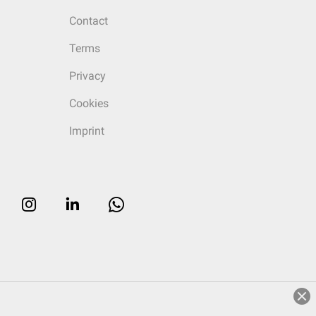
Contact
Terms
Privacy
Cookies
Imprint