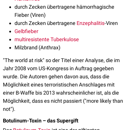
durch Zecken übertragene hämorrhagische
Fieber (Viren)
durch Zecken übertragene
Enzephalitis
-Viren
Gelbfieber
multiresistente Tuberkulose
Milzbrand (Anthrax)
"The world at risk" so der Titel einer Analyse, die im
Jahr 2008 vom US-Kongress in Auftrag gegeben
wurde. Die Autoren gehen davon aus, dass die
Möglichkeit eines terroristischen Anschlages mit
einer B-Waffe bis 2013 wahrscheinlicher ist, als die
Möglichkeit, dass es nicht passiert ("more likely than
not").
Botulinum-Toxin – das Supergift