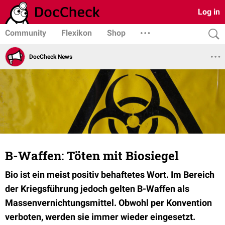
Log in
Community
Flexikon
Shop
DocCheck News
B-Waffen: Töten mit Biosiegel
Bio ist ein meist positiv behaftetes Wort. Im Bereich
der Kriegsführung jedoch gelten B-Waffen als
Massenvernichtungsmittel. Obwohl per Konvention
verboten, werden sie immer wieder eingesetzt.