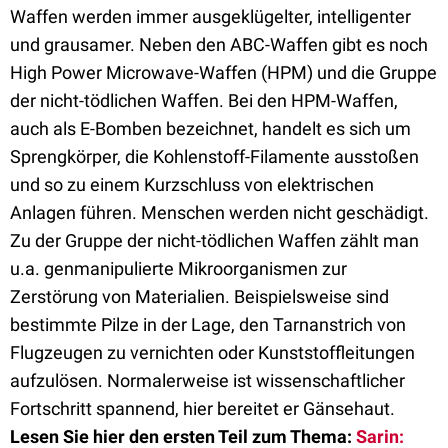
Waffen werden immer ausgeklügelter, intelligenter
und grausamer. Neben den ABC-Waffen gibt es noch
High Power Microwave-Waffen (HPM) und die Gruppe
der nicht-tödlichen Waffen. Bei den HPM-Waffen,
auch als E-Bomben bezeichnet, handelt es sich um
Sprengkörper, die Kohlenstoff-Filamente ausstoßen
und so zu einem Kurzschluss von elektrischen
Anlagen führen. Menschen werden nicht geschädigt.
Zu der Gruppe der nicht-tödlichen Waffen zählt man
u.a. genmanipulierte Mikroorganismen zur
Zerstörung von Materialien. Beispielsweise sind
bestimmte Pilze in der Lage, den Tarnanstrich von
Flugzeugen zu vernichten oder Kunststoffleitungen
aufzulösen. Normalerweise ist wissenschaftlicher
Fortschritt spannend, hier bereitet er Gänsehaut.
Lesen Sie hier den ersten Teil zum Thema:
Sarin: