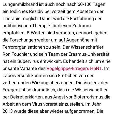
Lungenmilzbrand ist auch noch nach 60-100 Tagen
ein tödliches Rezidiv bei vorzeitigem Absetzen der
Therapie möglich. Daher wird die Fortführung der
antibiotischen Therapie für diesen Zeitraum
empfohlen. B-Waffen sind verboten, dennoch gehen
die Forschungen weiter um auf Augenhöhe mit
Terrororganisationen zu sein. Der Wissenschaftler
Ron Fouchier und sein Team der Erasmus-Universität
hat ein Supervirus entwickelt. Es handelt sich um eine
brisante Variante des
Vogelgrippe-Erregers H5N1
. Im
Laborversuch konnten sich Frettchen von der
verheerenden Wirkung überzeugen. Die Virulenz des
Erregers ist so dramatisch, dass die Wissenschaftler
per Dekret erklärten, aus Angst vor Bioterrorismus die
Arbeit an dem Virus vorerst einzustellen. Im Jahr
2013 wurde diese aber wieder aufgenommen. Die