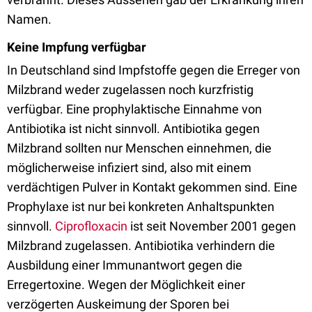
Namen.
Keine Impfung verfügbar
In Deutschland sind Impfstoffe gegen die Erreger von
Milzbrand weder zugelassen noch kurzfristig
verfügbar. Eine prophylaktische Einnahme von
Antibiotika ist nicht sinnvoll. Antibiotika gegen
Milzbrand sollten nur Menschen einnehmen, die
möglicherweise infiziert sind, also mit einem
verdächtigen Pulver in Kontakt gekommen sind. Eine
Prophylaxe ist nur bei konkreten Anhaltspunkten
sinnvoll.
Ciprofloxacin
ist seit November 2001 gegen
Milzbrand zugelassen. Antibiotika verhindern die
Ausbildung einer Immunantwort gegen die
Erregertoxine. Wegen der Möglichkeit einer
verzögerten Auskeimung der Sporen bei