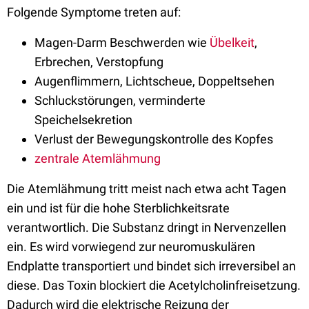
Folgende Symptome treten auf:
Magen-Darm Beschwerden wie
Übelkeit
,
Erbrechen, Verstopfung
Augenflimmern, Lichtscheue, Doppeltsehen
Schluckstörungen, verminderte
Speichelsekretion
Verlust der Bewegungskontrolle des Kopfes
zentrale Atemlähmung
Die Atemlähmung tritt meist nach etwa acht Tagen
ein und ist für die hohe Sterblichkeitsrate
verantwortlich. Die Substanz dringt in Nervenzellen
ein. Es wird vorwiegend zur neuromuskulären
Endplatte transportiert und bindet sich irreversibel an
diese. Das Toxin blockiert die Acetylcholinfreisetzung.
Dadurch wird die elektrische Reizung der