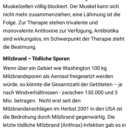
Muskelzellen völlig blockiert. Der Muskel kann sich
nicht mehr zusammenziehen, eine Lähmung ist die
Folge. Zur Therapie stehen trivalente und
monovalente Antitoxine zur Verfügung, Antibiotika
sind wirkungslos, im Schwerpunkt der Therapie steht
die Beatmung.
Milzbrand – Tödliche Sporen
Wenn über ein Gebiet wie Washington 100 kg
Milzbrandsporen als Aerosol freigesetzt werden
würde, so könnte die Gesamtzahl der Getöteten – je
nach Windverhältnissen - zwischen 130.000 und 3
Mio. betragen. Nicht erst seit den
Milzbrandanschlägen im Herbst 2001 in den USA ist
die Bedrohung durch Milzbrand gegenwärtig. Die
letzte tödliche Milzbrand (Anthrax)-Infektion gab es in