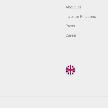
About Us
Investor Relations
Press
Career