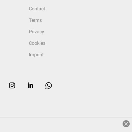
Contact
Terms
Privacy
Cookies
Imprint