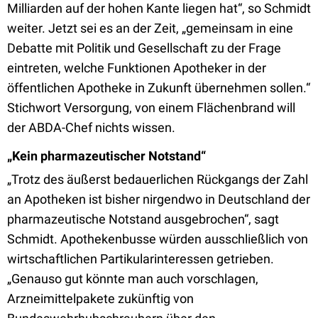
Milliarden auf der hohen Kante liegen hat“, so Schmidt
weiter. Jetzt sei es an der Zeit, „gemeinsam in eine
Debatte mit Politik und Gesellschaft zu der Frage
eintreten, welche Funktionen Apotheker in der
öffentlichen Apotheke in Zukunft übernehmen sollen.“
Stichwort Versorgung, von einem Flächenbrand will
der ABDA-Chef nichts wissen.
„Kein pharmazeutischer Notstand“
„Trotz des äußerst bedauerlichen Rückgangs der Zahl
an Apotheken ist bisher nirgendwo in Deutschland der
pharmazeutische Notstand ausgebrochen“, sagt
Schmidt. Apothekenbusse würden ausschließlich von
wirtschaftlichen Partikularinteressen getrieben.
„Genauso gut könnte man auch vorschlagen,
Arzneimittelpakete zukünftig von