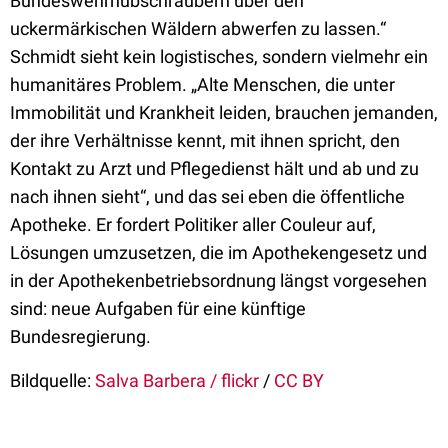
Bundeswehrhubschraubern über den
uckermärkischen Wäldern abwerfen zu lassen.“
Schmidt sieht kein logistisches, sondern vielmehr ein
humanitäres Problem. „Alte Menschen, die unter
Immobilität und Krankheit leiden, brauchen jemanden,
der ihre Verhältnisse kennt, mit ihnen spricht, den
Kontakt zu Arzt und Pflegedienst hält und ab und zu
nach ihnen sieht“, und das sei eben die öffentliche
Apotheke. Er fordert Politiker aller Couleur auf,
Lösungen umzusetzen, die im Apothekengesetz und
in der Apothekenbetriebsordnung längst vorgesehen
sind: neue Aufgaben für eine künftige
Bundesregierung.
Bildquelle:
Salva Barbera / flickr
/
CC BY