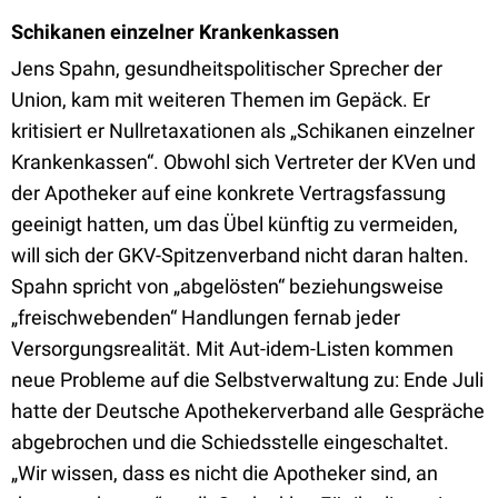
Schikanen einzelner Krankenkassen
Jens Spahn, gesundheitspolitischer Sprecher der
Union, kam mit weiteren Themen im Gepäck. Er
kritisiert er Nullretaxationen als „Schikanen einzelner
Krankenkassen“. Obwohl sich Vertreter der KVen und
der Apotheker auf eine konkrete Vertragsfassung
geeinigt hatten, um das Übel künftig zu vermeiden,
will sich der GKV-Spitzenverband nicht daran halten.
Spahn spricht von „abgelösten“ beziehungsweise
„freischwebenden“ Handlungen fernab jeder
Versorgungsrealität. Mit Aut-idem-Listen kommen
neue Probleme auf die Selbstverwaltung zu: Ende Juli
hatte der Deutsche Apothekerverband alle Gespräche
abgebrochen und die Schiedsstelle eingeschaltet.
„Wir wissen, dass es nicht die Apotheker sind, an