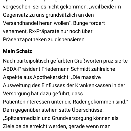
vorgesehen, sei es nicht gekommen, „weil beide im
Gegensatz zu uns grundsätzlich an den
Versandhandel heran wollen“. Bunge fordert
vehement, Rx-Präparate nur noch über
Präsenzapotheken zu dispensieren.
Mein Schatz
Nach parteipolitisch gefärbten Grußworten präzisierte
ABDA-Präsident Friedemann Schmidt zahlreiche
Aspekte aus Apothekersicht: „Die massive
Ausweitung des Einflusses der Krankenkassen in der
Versorgung hat dazu geführt, dass
Patienteninteressen unter die Räder gekommen sind.“
Dem gegenüber stehen satte Überschüsse.
„Spitzenmedizin und Grundversorgung können als
Ziele beide erreicht werden, gerade wenn man