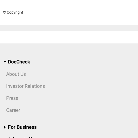
© Copyright
DocCheck
About Us
Investor Relations
Press
Career
For Business