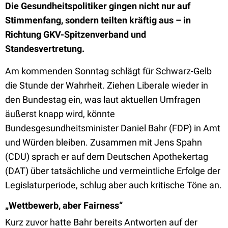
Die Gesundheitspolitiker gingen nicht nur auf
Stimmenfang, sondern teilten kräftig aus – in
Richtung GKV-Spitzenverband und
Standesvertretung.
Am kommenden Sonntag schlägt für Schwarz-Gelb
die Stunde der Wahrheit. Ziehen Liberale wieder in
den Bundestag ein, was laut aktuellen Umfragen
äußerst knapp wird, könnte
Bundesgesundheitsminister Daniel Bahr (FDP) in Amt
und Würden bleiben. Zusammen mit Jens Spahn
(CDU) sprach er auf dem Deutschen Apothekertag
(DAT) über tatsächliche und vermeintliche Erfolge der
Legislaturperiode, schlug aber auch kritische Töne an.
„Wettbewerb, aber Fairness“
Kurz zuvor hatte Bahr bereits Antworten auf der