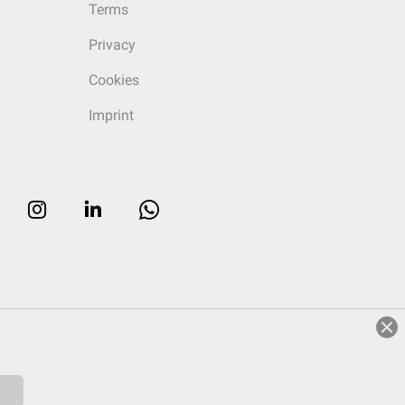
Terms
Privacy
Cookies
Imprint