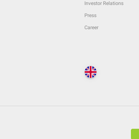
Investor Relations
Press
Career