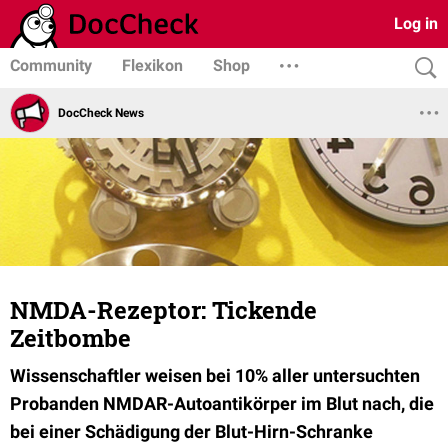
Log in
Community
Flexikon
Shop
DocCheck News
NMDA-Rezeptor: Tickende
Zeitbombe
Wissenschaftler weisen bei 10% aller untersuchten
Probanden NMDAR-Autoantikörper im Blut nach, die
bei einer Schädigung der Blut-Hirn-Schranke