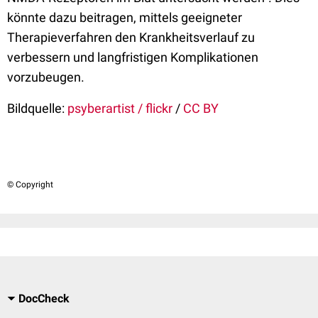
könnte dazu beitragen, mittels geeigneter
Therapieverfahren den Krankheitsverlauf zu
verbessern und langfristigen Komplikationen
vorzubeugen.
Bildquelle:
psyberartist / flickr
/
CC BY
© Copyright
DocCheck