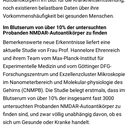
noch existieren belastbare Daten über ihre
Vorkommenshäufigkeit bei gesunden Menschen.
Im Blutserum von über 10% der untersuchten
Probanden NMDAR-Autoantikörper zu finden
Bemerkenswerte neue Erkenntnisse liefert eine
aktuelle Studie von Frau Prof. Hannelore Ehrenreich
und ihrem Team vom Max-Planck-Institut für
Experimentelle Medizin und vom Göttinger DFG-
Forschungszentrum und Exzellenzcluster Mikroskopie
im Nanometerbereich und Molekular-physiologie des
Gehirns (CNMPB). Die Studie belegt erstmals, dass im
Blutserum von über 10% der insgesamt fast 3000
untersuchten Probanden NMDAR-Autoantikörper zu
finden sind, und zwar völlig unabhängig davon, ob es
sich um Gesunde oder Kranke handelt.