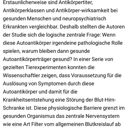
Erstaunlicherweise sind Antikörpertiter,
Antikörperklassen und Antikörper-wirksamkeit bei
gesunden Menschen und neuropsychiatrisch
Erkrankten vergleichbar. Deshalb stellten die Autoren
der Studie sich die logische zentrale Frage: Wenn
diese Autoantikörper irgendeine pathologische Rolle
spielen, warum bleiben dann gesunde
Autoantikörperträger gesund? In einer Serie von
gezielten Tierexperimenten konnten die
Wissenschaftler zeigen, dass Voraussetzung für die
Auslösung von Symptomen durch diese
Autoantikörper und damit für die
Krankheitsentstehung eine Störung der Blut-Hirn-
Schranke ist. Diese physiologische Barriere grenzt im
gesunden Organismus das zentrale Nervensystem
wie eine Art Filter vom allgemeinen Blutkreislauf ab