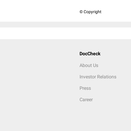
© Copyright
DocCheck
About Us
Investor Relations
Press
Career