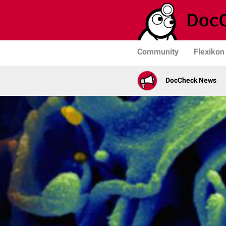
Community
Flexikon
DocCheck News