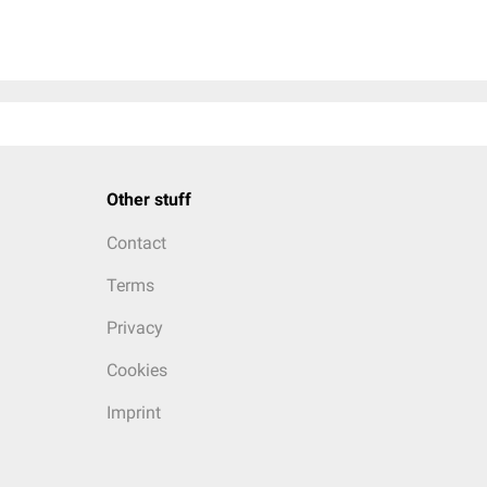
Other stuff
Contact
Terms
Privacy
Cookies
Imprint