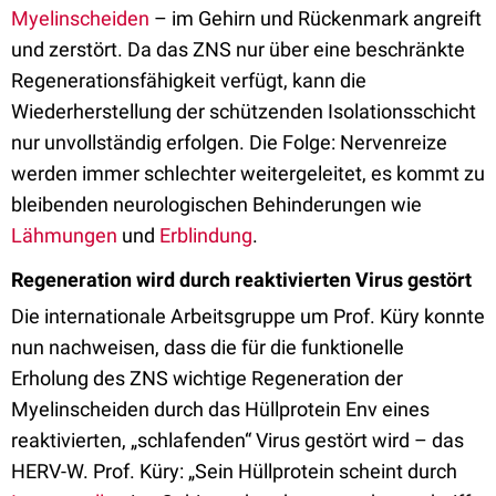
Myelinscheiden
– im Gehirn und Rückenmark angreift
und zerstört. Da das ZNS nur über eine beschränkte
Regenerationsfähigkeit verfügt, kann die
Wiederherstellung der schützenden Isolationsschicht
nur unvollständig erfolgen. Die Folge: Nervenreize
werden immer schlechter weitergeleitet, es kommt zu
bleibenden neurologischen Behinderungen wie
Lähmungen
und
Erblindung
.
Regeneration wird durch reaktivierten Virus gestört
Die internationale Arbeitsgruppe um Prof. Küry konnte
nun nachweisen, dass die für die funktionelle
Erholung des ZNS wichtige Regeneration der
Myelinscheiden durch das Hüllprotein Env eines
reaktivierten, „schlafenden“ Virus gestört wird – das
HERV-W. Prof. Küry: „Sein Hüllprotein scheint durch