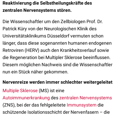
Reaktivierung die Selbstheilungskräfte des
zentralen Nervensystems stören.
Die Wissenschaftler um den Zellbiologen Prof. Dr.
Patrick Küry von der Neurologischen Klinik des
Universitätsklinikums Düsseldorf vermuten schon
länger, dass diese sogenannten humanen endogenen
Retroviren (HERV) auch den Krankheitsverlauf sowie
die Regeneration bei Multipler Sklerose beeinflussen.
Diesem möglichen Nachweis sind die Wissenschaftler
nun ein Stück näher gekommen.
Nervenreize werden immer schlechter weitergeleitet
Multiple Sklerose
(MS) ist eine
Autoimmunerkrankung
des
zentralen Nervensystems
(ZNS), bei der das fehlgeleitete
Immunsystem
die
schützende Isolationsschicht der Nervenfasern – die