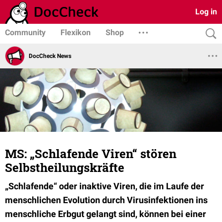
Log in
Community
Flexikon
Shop
DocCheck News
MS: „Schlafende Viren“ stören
Selbstheilungskräfte
„Schlafende“ oder inaktive Viren, die im Laufe der
menschlichen Evolution durch Virusinfektionen ins
menschliche Erbgut gelangt sind, können bei einer