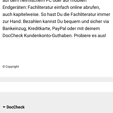
auf dem heimischem PC oder auf mobilen
Endgeräten: Fachliteratur einfach online abrufen,
auch kapitelweise. So hast Du die Fachliteratur immer
zur Hand. Bezahlen kannst Du bequem und sicher via
Bankeinzug, Kreditkarte, PayPal oder mit deinem
DocCheck Kundenkonto-Guthaben. Probiere es aus!
© Copyright
DocCheck