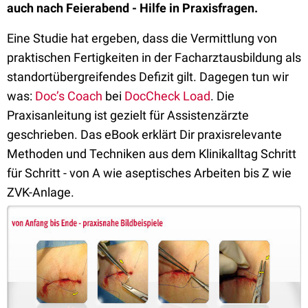
auch nach Feierabend - Hilfe in Praxisfragen.
Eine Studie hat ergeben, dass die Vermittlung von
praktischen Fertigkeiten in der Facharztausbildung als
standortübergreifendes Defizit gilt. Dagegen tun wir
was:
Doc’s Coach
bei
DocCheck Load
. Die
Praxisanleitung ist gezielt für Assistenzärzte
geschrieben. Das eBook erklärt Dir praxisrelevante
Methoden und Techniken aus dem Klinikalltag Schritt
für Schritt - von A wie aseptisches Arbeiten bis Z wie
ZVK-Anlage.