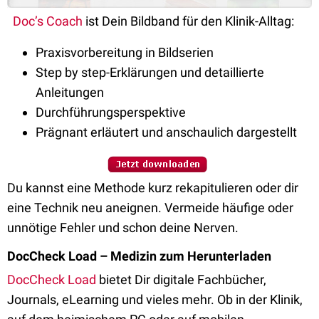
Doc’s Coach
ist Dein Bildband für den Klinik-Alltag:
Praxisvorbereitung in Bildserien
Step by step-Erklärungen und detaillierte
Anleitungen
Durchführungsperspektive
Prägnant erläutert und anschaulich dargestellt
Du kannst eine Methode kurz rekapitulieren oder dir
eine Technik neu aneignen. Vermeide häufige oder
unnötige Fehler und schon deine Nerven.
DocCheck Load – Medizin zum Herunterladen
DocCheck Load
bietet Dir digitale Fachbücher,
Journals, eLearning und vieles mehr. Ob in der Klinik,