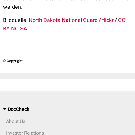
werden.
Bildquelle:
North Dakota National Guard / flickr
/
CC
BY-NC-SA
© Copyright
DocCheck
About Us
Investor Relations