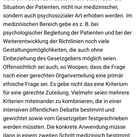
Situation der Patienten, nicht nur medizinischer,
sondern auch psychosozialer Art erhoben werden. Im
medizinischen Bereich gebe es z. B. bei
psychologischer Begleitung der Patienten und bei der
Weiterentwicklung der Richtlinien noch viele
Gestaltungsmöglichkeiten, die auch ohne
Einbeziehung des Gesetzgebers möglich seien.
Offensichtlich sei auch, so Woopen, dass die Frage
nach einer gerechten Organverteilung eine primär
ethische Frage sei. Es gebe nicht das eine Kriterium
für eine gerechte Zuteilung. Vielmehr seien mehrere
Kriterien miteinander zu kombinieren, die in einer
intensiven öffentlichen Debatte bestimmt und
gewichtet sowie vom Gesetzgeber festgeschrieben
werden müssten. Die konkrete Anwendung müsse
dann in einem zweiten Schritt medizinisch bestimmt