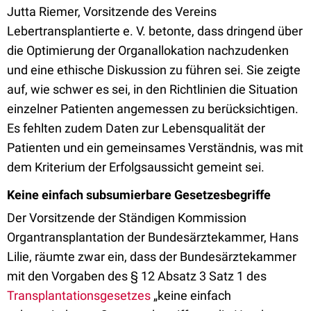
Jutta Riemer, Vorsitzende des Vereins
Lebertransplantierte e. V. betonte, dass dringend über
die Optimierung der Organallokation nachzudenken
und eine ethische Diskussion zu führen sei. Sie zeigte
auf, wie schwer es sei, in den Richtlinien die Situation
einzelner Patienten angemessen zu berücksichtigen.
Es fehlten zudem Daten zur Lebensqualität der
Patienten und ein gemeinsames Verständnis, was mit
dem Kriterium der Erfolgsaussicht gemeint sei.
Keine einfach subsumierbare Gesetzesbegriffe
Der Vorsitzende der Ständigen Kommission
Organtransplantation der Bundesärztekammer, Hans
Lilie, räumte zwar ein, dass der Bundesärztekammer
mit den Vorgaben des § 12 Absatz 3 Satz 1 des
Transplantationsgesetzes
„keine einfach