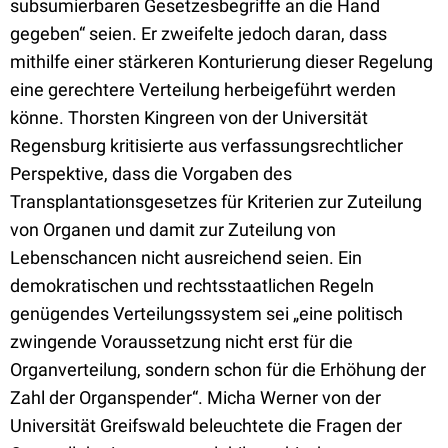
subsumierbaren Gesetzesbegriffe an die Hand
gegeben“ seien. Er zweifelte jedoch daran, dass
mithilfe einer stärkeren Konturierung dieser Regelung
eine gerechtere Verteilung herbeigeführt werden
könne. Thorsten Kingreen von der Universität
Regensburg kritisierte aus verfassungsrechtlicher
Perspektive, dass die Vorgaben des
Transplantationsgesetzes für Kriterien zur Zuteilung
von Organen und damit zur Zuteilung von
Lebenschancen nicht ausreichend seien. Ein
demokratischen und rechtsstaatlichen Regeln
genügendes Verteilungssystem sei „eine politisch
zwingende Voraussetzung nicht erst für die
Organverteilung, sondern schon für die Erhöhung der
Zahl der Organspender“. Micha Werner von der
Universität Greifswald beleuchtete die Fragen der