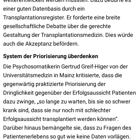
einer guten Datenbasis durch ein
Transplantationsregister. Er forderte eine breite
gesellschaftliche Debatte über die gerechte
Gestaltung der Transplantationsmedizin. Dies würde
auch die Akzeptanz befördern.
System der Priorisierung überdenken
Die Psychosomatikerin Gertrud Greif-Higer von der
Universitätsmedizin in Mainz kritisierte, dass die
gegenwärtig praktizierte Priorisierung der
Dringlichkeit gegenüber der Erfolgsaussicht Patienten
dazu zwinge, „so lange zu warten, bis sie so schwer
krank sind, dass sie nur noch mit schlechter
Erfolgsaussicht transplantiert werden können“.
Darüber hinaus bemängelte sie, dass zu Fragen des
Patientenerlebens so gut wie keine Daten vorlägen.