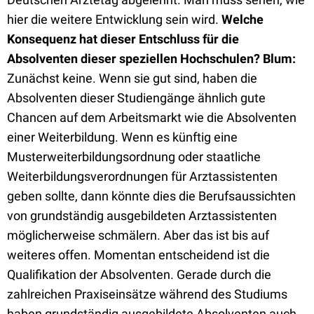
hier die weitere Entwicklung sein wird.
Welche
Konsequenz hat dieser Entschluss für die
Absolventen dieser speziellen Hochschulen?
Blum:
Zunächst keine. Wenn sie gut sind, haben die
Absolventen dieser Studiengänge ähnlich gute
Chancen auf dem Arbeitsmarkt wie die Absolventen
einer Weiterbildung. Wenn es künftig eine
Musterweiterbildungsordnung oder staatliche
Weiterbildungsverordnungen für Arztassistenten
geben sollte, dann könnte dies die Berufsaussichten
von grundständig ausgebildeten Arztassistenten
möglicherweise schmälern. Aber das ist bis auf
weiteres offen. Momentan entscheidend ist die
Qualifikation der Absolventen. Gerade durch die
zahlreichen Praxiseinsätze während des Studiums
haben grundständig ausgebildete Absolventen auch