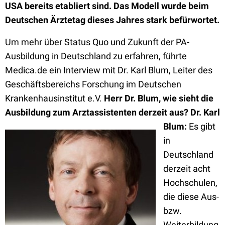
USA bereits etabliert sind. Das Modell wurde beim
Deutschen Ärztetag dieses Jahres stark befürwortet.
Um mehr über Status Quo und Zukunft der PA-
Ausbildung in Deutschland zu erfahren, führte
Medica.de ein Interview mit Dr. Karl Blum, Leiter des
Geschäftsbereichs Forschung im Deutschen
Krankenhausinstitut e.V.
Herr Dr. Blum, wie sieht die
Ausbildung zum Arztassistenten derzeit aus?
Dr. Karl
Blum:
Es gibt
in
Deutschland
derzeit acht
Hochschulen,
die diese Aus-
bzw.
Weiterbildung