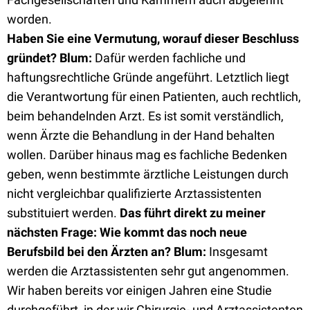
worden.
Haben Sie eine Vermutung, worauf dieser Beschluss
gründet?
Blum:
Dafür werden fachliche und
haftungsrechtliche Gründe angeführt. Letztlich liegt
die Verantwortung für einen Patienten, auch rechtlich,
beim behandelnden Arzt. Es ist somit verständlich,
wenn Ärzte die Behandlung in der Hand behalten
wollen. Darüber hinaus mag es fachliche Bedenken
geben, wenn bestimmte ärztliche Leistungen durch
nicht vergleichbar qualifizierte Arztassistenten
substituiert werden.
Das führt direkt zu meiner
nächsten Frage: Wie kommt das noch neue
Berufsbild bei den Ärzten an?
Blum:
Insgesamt
werden die Arztassistenten sehr gut angenommen.
Wir haben bereits vor einigen Jahren eine Studie
durchgeführt, in der wir Chirurgie- und Arztassistenten