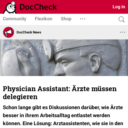
Log in
Community
Flexikon
Shop
DocCheck News
Physician Assistant: Ärzte müssen
delegieren
Schon lange gibt es Diskussionen darüber, wie Ärzte
besser in ihrem Arbeitsalltag entlastet werden
können. Eine Lösung: Arztassistenten, wie sie in den