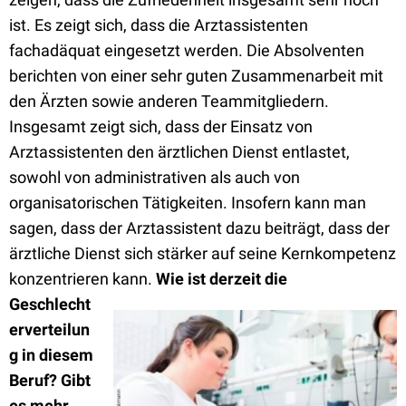
ist. Es zeigt sich, dass die Arztassistenten
fachadäquat eingesetzt werden. Die Absolventen
berichten von einer sehr guten Zusammenarbeit mit
den Ärzten sowie anderen Teammitgliedern.
Insgesamt zeigt sich, dass der Einsatz von
Arztassistenten den ärztlichen Dienst entlastet,
sowohl von administrativen als auch von
organisatorischen Tätigkeiten. Insofern kann man
sagen, dass der Arztassistent dazu beiträgt, dass der
ärztliche Dienst sich stärker auf seine Kernkompetenz
konzentrieren kann.
Wie ist derzeit die
Geschlecht
erverteilun
g in diesem
Beruf? Gibt
es mehr