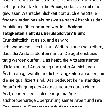
sehr gute Kontakte in die Praxis, sodass sie mit einer
gewissen Wahrscheinlichkeit dort auch eine Stelle
finden werden beziehungsweise nach Abschluss der
Ausbildung übernommen werden.
Welche
Tätigkeiten sieht das Berufsbild vor?
Blum:
Grundsätzlich ist es so, und es wird
sehr wahrscheinlich bis auf Weiteres auch so bleiben,
dass die Arztassistenten nur auf Delegationsbasis
tätig werden dürfen. Das heißt, die Arztassistenten
dürfen nur auf Anordnung und unter Aufsicht von
Ärzten ausgewählte ärztliche Tätigkeiten ausüben, für
die sie qualifiziert sind. Das bedeutet keine ständige
Beaufsichtigung des Arztassistenten durch einen
Arzt, sondern lediglich die regelmäßige
stichprobenartige Überprüfung seiner Arbeit und ihre
Endkontrolle. Eigenständig dürfen von den