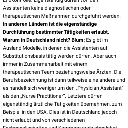
Assistenten keine diagnostischen oder
therapeutischen Maßnahmen durchgeführt werden.
In anderen Ländern ist die eigenständige
Durchführung bestimmter Tätigkeiten erlaubt.
Warum in Deutschland nicht?
Blum:
Es gibt im
Ausland Modelle, in denen die Assistenten auf
Substitutionsbasis tätig werden dürfen. Aber auch
immer in Zusammenarbeit mit einem
therapeutischen Team beziehungsweise Ärzten. Die
Berufsbezeichnung ist dann teilweise eine andere und
es handelt sich weniger um den „Physician Assistant“
als den „Nurse Practitioner“. Letztere dürfen
eigenständig ärztliche Tätigkeiten übernehmen, zum
Beispiel in den USA. Dies ist in Deutschland jedoch
nicht erlaubt und von verschiedenen
Fachgesellschaften und Kammern auch abgelehnt