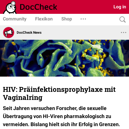
Log in
Community
Flexikon
Shop
DocCheck News
HIV: Präinfektionsprophylaxe mit
Vaginalring
Seit Jahren versuchen Forscher, die sexuelle
Übertragung von HI-Viren pharmakologisch zu
vermeiden. Bislang hielt sich ihr Erfolg in Grenzen.