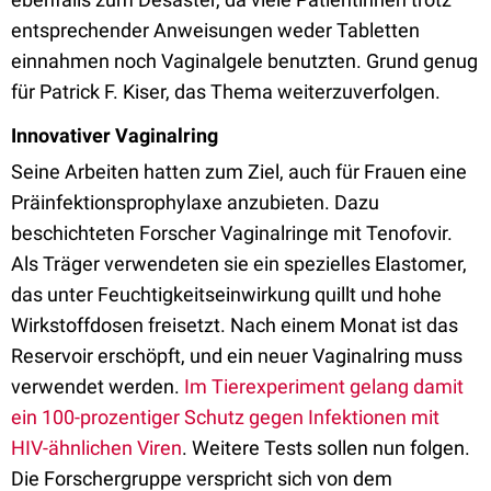
entsprechender Anweisungen weder Tabletten
einnahmen noch Vaginalgele benutzten. Grund genug
für Patrick F. Kiser, das Thema weiterzuverfolgen.
Innovativer Vaginalring
Seine Arbeiten hatten zum Ziel, auch für Frauen eine
Präinfektionsprophylaxe anzubieten. Dazu
beschichteten Forscher Vaginalringe mit Tenofovir.
Als Träger verwendeten sie ein spezielles Elastomer,
das unter Feuchtigkeitseinwirkung quillt und hohe
Wirkstoffdosen freisetzt. Nach einem Monat ist das
Reservoir erschöpft, und ein neuer Vaginalring muss
verwendet werden.
Im Tierexperiment gelang damit
ein 100-prozentiger Schutz gegen Infektionen mit
HIV-ähnlichen Viren
. Weitere Tests sollen nun folgen.
Die Forschergruppe verspricht sich von dem