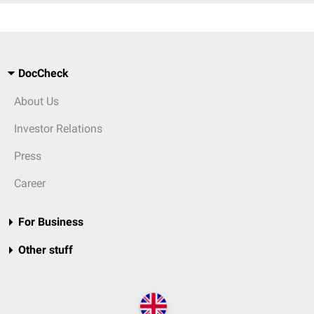
DocCheck
About Us
Investor Relations
Press
Career
For Business
Other stuff