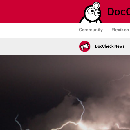
Community
Flexikon
DocCheck News