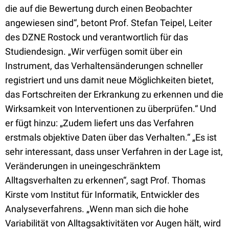
die auf die Bewertung durch einen Beobachter
angewiesen sind“, betont Prof. Stefan Teipel, Leiter
des DZNE Rostock und verantwortlich für das
Studiendesign. „Wir verfügen somit über ein
Instrument, das Verhaltensänderungen schneller
registriert und uns damit neue Möglichkeiten bietet,
das Fortschreiten der Erkrankung zu erkennen und die
Wirksamkeit von Interventionen zu überprüfen.“ Und
er fügt hinzu: „Zudem liefert uns das Verfahren
erstmals objektive Daten über das Verhalten.“ „Es ist
sehr interessant, dass unser Verfahren in der Lage ist,
Veränderungen in uneingeschränktem
Alltagsverhalten zu erkennen“, sagt Prof. Thomas
Kirste vom Institut für Informatik, Entwickler des
Analyseverfahrens. „Wenn man sich die hohe
Variabilität von Alltagsaktivitäten vor Augen hält, wird