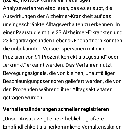
Analyseverfahren etablieren, das es erlaubt, die
Auswirkungen der Alzheimer-Krankheit auf das
uneingeschränkte Alltagsverhalten zu erkennen. In
einer Paarstudie mit je 23 Alzheimer-Erkrankten und
23 kognitiv gesunden Lebens-/Ehepartnern konnten
die unbekannten Versuchspersonen mit einer
Präzision von 91 Prozent korrekt als „gesund“ oder
„erkrankt“ erkannt werden. Das Verfahren nutzt
Bewegungssignale, die von kleinen, unauffälligen
Beschleunigungssensoren geliefert werden, die von
den Probanden während ihrer Alltagsaktivitäten
getragen wurden
Verhaltensänderungen schneller registrieren
„Unser Ansatz zeigt eine erhebliche größere
Empfindlichkeit als herkömmliche Verhaltensskalen,