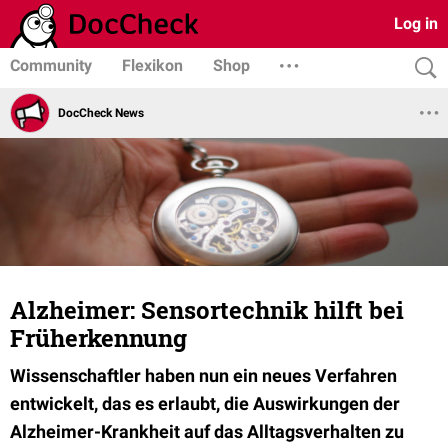
Log in
Community
Flexikon
Shop
DocCheck News
Alzheimer: Sensortechnik hilft bei
Früherkennung
Wissenschaftler haben nun ein neues Verfahren
entwickelt, das es erlaubt, die Auswirkungen der
Alzheimer-Krankheit auf das Alltagsverhalten zu