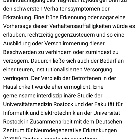
den schwersten Verhaltenssymptomen der
Erkrankung. Eine frühe Erkennung oder sogar eine
Vorhersage dieser Verhaltensauffälligkeiten würde es
erlauben, rechtzeitig gegenzusteuern und so eine
Ausbildung oder Verschlimmerung dieser
Beschwerden zu verhindern oder zumindest zu
verzögern. Dadurch ließe sich auch der Bedarf an
einer teuren, institutionalisierten Versorgung
verringern. Der Verbleib der Betroffenen in der
Häuslichkeit würde eher ermöglicht. Eine
gemeinsame interdisziplinäre Studie der
Universitätsmedizin Rostock und der Fakultät für
Informatik und Elektrotechnik an der Universität
Rostock in Zusammenarbeit mit dem Deutschen
Zentrum für Neurodegenerative Erkrankungen
(DZNE) Rostock konnte ein neuartiges