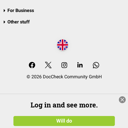
For Business
Other stuff
© 2026 DocCheck Community GmbH
Log in and see more.
Will do