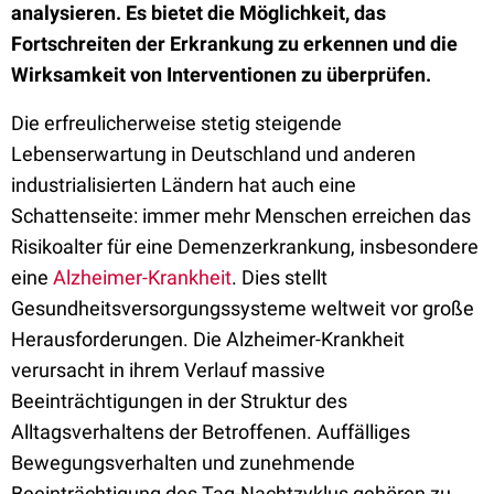
analysieren. Es bietet die Möglichkeit, das
Fortschreiten der Erkrankung zu erkennen und die
Wirksamkeit von Interventionen zu überprüfen.
Die erfreulicherweise stetig steigende
Lebenserwartung in Deutschland und anderen
industrialisierten Ländern hat auch eine
Schattenseite: immer mehr Menschen erreichen das
Risikoalter für eine Demenzerkrankung, insbesondere
eine
Alzheimer-Krankheit
. Dies stellt
Gesundheitsversorgungssysteme weltweit vor große
Herausforderungen. Die Alzheimer-Krankheit
verursacht in ihrem Verlauf massive
Beeinträchtigungen in der Struktur des
Alltagsverhaltens der Betroffenen. Auffälliges
Bewegungsverhalten und zunehmende
Beeinträchtigung des Tag-Nachtzyklus gehören zu