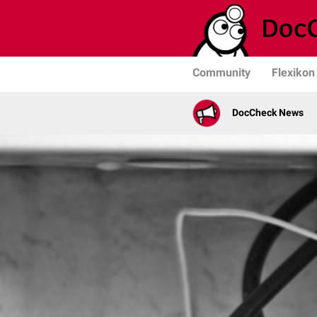
Community
Flexikon
DocCheck News