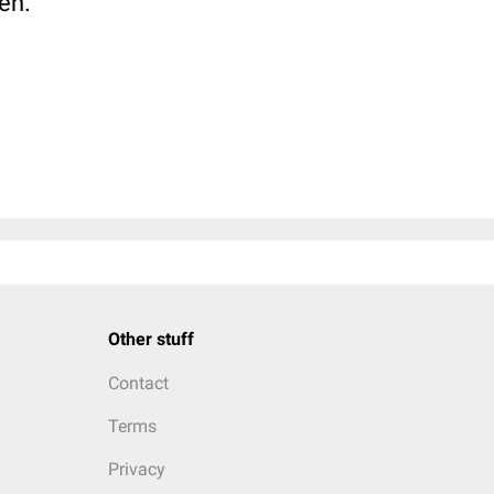
en.
Other stuff
Contact
Terms
Privacy