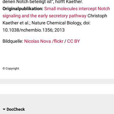
denen Notch beteiligt ist“, hofft Kaether.
Originalpublikation:
Small molecules intercept Notch
signaling and the early secretory pathway
Christoph
Kaether et al.; Nature Chemical Biology, doi:
10.1038/nchembio.1356; 2013
Bildquelle:
Nicolas Nova /flickr
/
CC BY
© Copyright
DocCheck