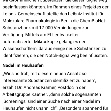
beeinflussen könnten. Im Rahmen eines Projektes der
Leibniz-Gemeinschaft stellte das Leibniz-Institut für
Molekulare Pharmakologie in Berlin die ChemBioNet-
Substanzbank mit 17.000 Verbindungen zur
Verfügung. Mittels am FLI entwickelter
automatisierter Mikroskopie gelang es den
Wissenschaftlern, daraus einige neue Substanzen zu
identifizieren, die den Notch-Signalweg beeinflussten.
Nadel im Heuhaufen
„Wir sind froh, mit diesem neuen Ansatz so
interessante Substanzen identifiziert zu haben“,
erzählt Dr. Andreas Krämer, Postdoc in der
Arbeitsgruppe Kaether, „denn solche sogenannten
‚Screenings‘ sind einer Suche nach einer Nadel im
Heuhaufen nicht unähnlich“. „Besonders spannend für