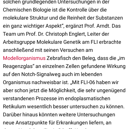
solchen grundlegenden Untersuchungen in der
Chemischen Biologie ist die Kontrolle über die
molekulare Struktur und die Reinheit der Substanzen
ein ganz wichtiger Aspekt“, ergänzt Prof. Arndt. Das
Team um Prof. Dr. Christoph Englert, Leiter der
Arbeitsgruppe Molekulare Genetik am FLI erbrachte
anschließend mit seinen Versuchen am
Modellorganismus
Zebrafisch den Beleg, dass die „im
Reagenzglas“ an einzelnen Zellen gefundene Wirkung
auf den Notch-Signalweg auch im lebenden
Organismus nachweisbar ist. „Mit FLI-06 haben wir
aber schon jetzt die Möglichkeit, die sehr ungenügend
verstandenen Prozesse im endoplasmatischen
Retikulum wesentlich besser untersuchen zu können.
Darüber hinaus könnten weitere Untersuchungen
neue Ansatzpunkte für Erkrankungen liefern, an