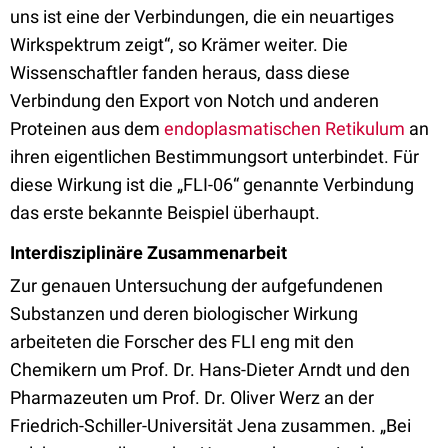
uns ist eine der Verbindungen, die ein neuartiges
Wirkspektrum zeigt“, so Krämer weiter. Die
Wissenschaftler fanden heraus, dass diese
Verbindung den Export von Notch und anderen
Proteinen aus dem
endoplasmatischen Retikulum
an
ihren eigentlichen Bestimmungsort unterbindet. Für
diese Wirkung ist die „FLI-06“ genannte Verbindung
das erste bekannte Beispiel überhaupt.
Interdisziplinäre Zusammenarbeit
Zur genauen Untersuchung der aufgefundenen
Substanzen und deren biologischer Wirkung
arbeiteten die Forscher des FLI eng mit den
Chemikern um Prof. Dr. Hans-Dieter Arndt und den
Pharmazeuten um Prof. Dr. Oliver Werz an der
Friedrich-Schiller-Universität Jena zusammen. „Bei