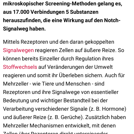
mikroskopischer Screening-Methoden gelang es,
aus 17.000 Verbindungen 5 Substanzen
herauszufinden, die eine Wirkung auf den Notch-
Signalweg haben.
Mittels Rezeptoren und den daran gekoppelten
Signalwegen
reagieren Zellen auf äußere Reize. So
können bereits Einzeller durch Regulation ihres
Stoffwechsels
auf Veränderungen der Umwelt
reagieren und somit ihr Überleben sichern. Auch für
Mehrzeller - wie Tiere und Menschen - sind
Rezeptoren und ihre Signalwege von essentieller
Bedeutung und wichtiger Bestandteil bei der
Verarbeitung verschiedener Signale (z. B. Hormone)
und äußerer Reize (z. B. Gerüche). Zusätzlich haben
Mehrzeller Mechanismen entwickelt, mit denen
Zellen über Rezeptoren direkt untereinander