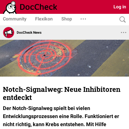
Log in
Community
Flexikon
Shop
DocCheck News
Notch-Signalweg: Neue Inhibitoren
entdeckt
Der Notch-Signalweg spielt bei vielen
Entwicklungsprozessen eine Rolle. Funktioniert er
nicht richtig, kann Krebs entstehen. Mit Hilfe