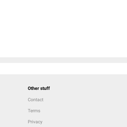
Other stuff
Contact
Terms
Privacy