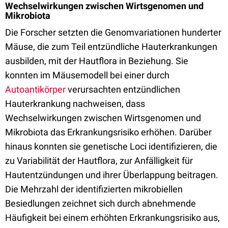
Wechselwirkungen zwischen Wirtsgenomen und
Mikrobiota
Die Forscher setzten die Genomvariationen hunderter
Mäuse, die zum Teil entzündliche Hauterkrankungen
ausbilden, mit der Hautflora in Beziehung. Sie
konnten im Mäusemodell bei einer durch
Autoantikörper
verursachten entzündlichen
Hauterkrankung nachweisen, dass
Wechselwirkungen zwischen Wirtsgenomen und
Mikrobiota das Erkrankungsrisiko erhöhen. Darüber
hinaus konnten sie genetische Loci identifizieren, die
zu Variabilität der Hautflora, zur Anfälligkeit für
Hautentzündungen und ihrer Überlappung beitragen.
Die Mehrzahl der identifizierten mikrobiellen
Besiedlungen zeichnet sich durch abnehmende
Häufigkeit bei einem erhöhten Erkrankungsrisiko aus,