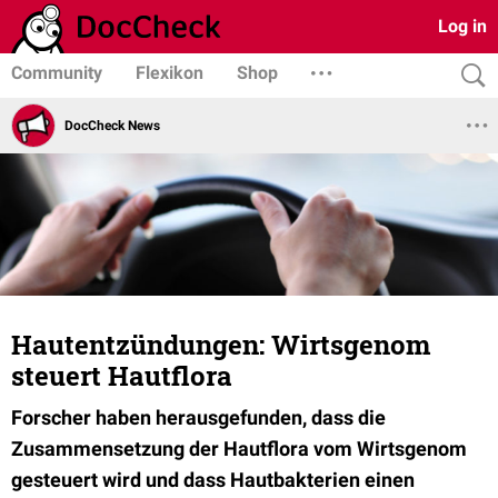
Log in
Community
Flexikon
Shop
DocCheck News
Hautentzündungen: Wirtsgenom
steuert Hautflora
Forscher haben herausgefunden, dass die
Zusammensetzung der Hautflora vom Wirtsgenom
gesteuert wird und dass Hautbakterien einen