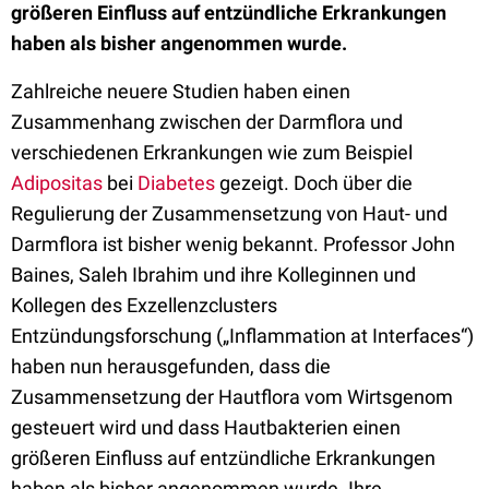
größeren Einfluss auf entzündliche Erkrankungen
haben als bisher angenommen wurde.
Zahlreiche neuere Studien haben einen
Zusammenhang zwischen der Darmflora und
verschiedenen Erkrankungen wie zum Beispiel
Adipositas
bei
Diabetes
gezeigt. Doch über die
Regulierung der Zusammensetzung von Haut- und
Darmflora ist bisher wenig bekannt. Professor John
Baines, Saleh Ibrahim und ihre Kolleginnen und
Kollegen des Exzellenzclusters
Entzündungsforschung („Inflammation at Interfaces“)
haben nun herausgefunden, dass die
Zusammensetzung der Hautflora vom Wirtsgenom
gesteuert wird und dass Hautbakterien einen
größeren Einfluss auf entzündliche Erkrankungen
haben als bisher angenommen wurde. Ihre