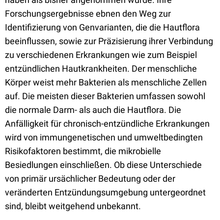
Forschungsergebnisse ebnen den Weg zur
Identifizierung von Genvarianten, die die Hautflora
beeinflussen, sowie zur Präzisierung ihrer Verbindung
zu verschiedenen Erkrankungen wie zum Beispiel
entzündlichen Hautkrankheiten. Der menschliche
Körper weist mehr Bakterien als menschliche Zellen
auf. Die meisten dieser Bakterien umfassen sowohl
die normale Darm- als auch die Hautflora. Die
Anfälligkeit für chronisch-entzündliche Erkrankungen
wird von immungenetischen und umweltbedingten
Risikofaktoren bestimmt, die mikrobielle
Besiedlungen einschließen. Ob diese Unterschiede
von primär ursächlicher Bedeutung oder der
veränderten Entzündungsumgebung untergeordnet
sind, bleibt weitgehend unbekannt.