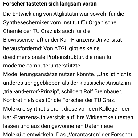
Forscher tasteten sich langsam voran
Die Entwicklung von Atglistatin war sowohl für die
Synthesechemiker vom Institut für Organische
Chemie der TU Graz als auch für die
Biowissenschaftler der Karl-Franzens-Universität
herausfordernd: Von ATGL gibt es keine
dreidimensionale Proteinstruktur, die man für
moderne computerunterstützte
Modellierungsansätze nützen könnte. „Uns ist nichts
anderes übriggeblieben als der klassische Ansatz im
‚trial-and-error‘-Prinzip“, schildert Rolf Breinbauer.
Konkret hieß das für die Forscher der TU Graz:
Moleküle synthetisieren, diese von den Kollegen der
Karl-Franzens-Universität auf ihre Wirksamkeit testen
lassen und aus den gewonnenen Daten neue
Moleküle entwickeln. Das „Vorantasten“ der Forscher