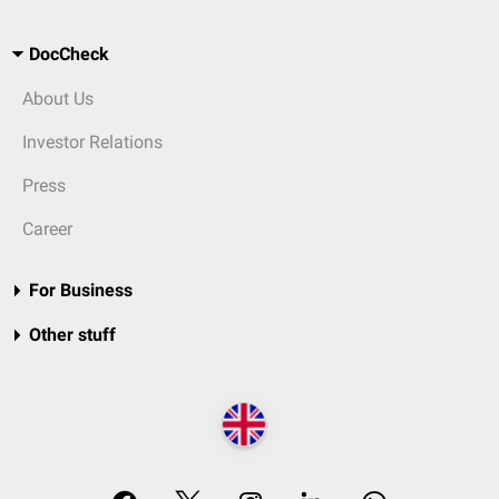
DocCheck
About Us
Investor Relations
Press
Career
For Business
Other stuff