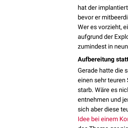
hat der implantier
bevor er mitbeerdi
Wer es vorzieht, 
aufgrund der Explo
zumindest in neun
Aufbereitung statt
Gerade hatte die s
einen sehr teuren
starb. Wäre es nic
entnehmen und je
sich aber diese te
Idee bei einem Ko