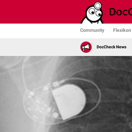
Community
Flexikon
DocCheck News