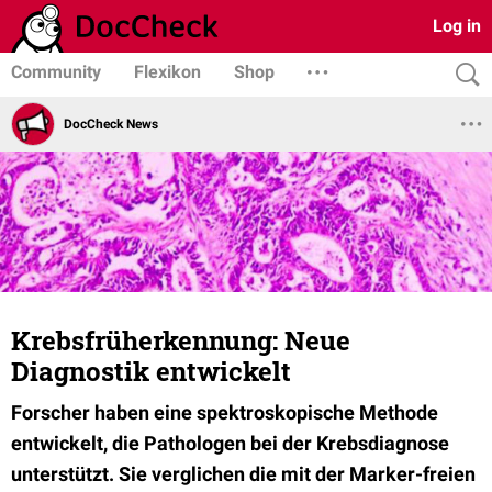
Log in
Community
Flexikon
Shop
DocCheck News
Krebsfrüherkennung: Neue
Diagnostik entwickelt
Forscher haben eine spektroskopische Methode
entwickelt, die Pathologen bei der Krebsdiagnose
unterstützt. Sie verglichen die mit der Marker-freien