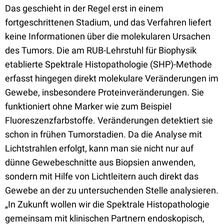
Das geschieht in der Regel erst in einem
fortgeschrittenen Stadium, und das Verfahren liefert
keine Informationen über die molekularen Ursachen
des Tumors. Die am RUB-Lehrstuhl für Biophysik
etablierte Spektrale Histopathologie (SHP)-Methode
erfasst hingegen direkt molekulare Veränderungen im
Gewebe, insbesondere Proteinveränderungen. Sie
funktioniert ohne Marker wie zum Beispiel
Fluoreszenzfarbstoffe. Veränderungen detektiert sie
schon in frühen Tumorstadien. Da die Analyse mit
Lichtstrahlen erfolgt, kann man sie nicht nur auf
dünne Gewebeschnitte aus Biopsien anwenden,
sondern mit Hilfe von Lichtleitern auch direkt das
Gewebe an der zu untersuchenden Stelle analysieren.
„In Zukunft wollen wir die Spektrale Histopathologie
gemeinsam mit klinischen Partnern endoskopisch,