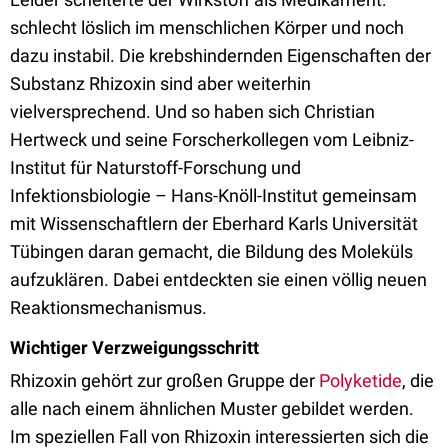
schlecht löslich im menschlichen Körper und noch
dazu instabil. Die krebshindernden Eigenschaften der
Substanz Rhizoxin sind aber weiterhin
vielversprechend. Und so haben sich Christian
Hertweck und seine Forscherkollegen vom Leibniz-
Institut für Naturstoff-Forschung und
Infektionsbiologie – Hans-Knöll-Institut gemeinsam
mit Wissenschaftlern der Eberhard Karls Universität
Tübingen daran gemacht, die Bildung des Moleküls
aufzuklären. Dabei entdeckten sie einen völlig neuen
Reaktionsmechanismus.
Wichtiger Verzweigungsschritt
Rhizoxin gehört zur großen Gruppe der
Polyketide
, die
alle nach einem ähnlichen Muster gebildet werden.
Im speziellen Fall von Rhizoxin interessierten sich die