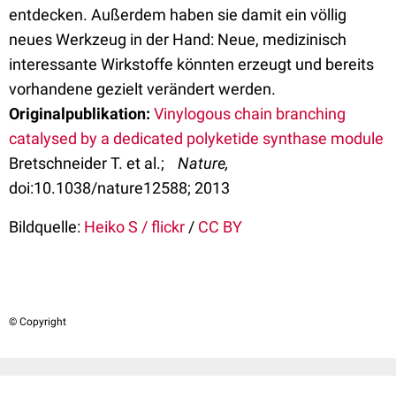
entdecken. Außerdem haben sie damit ein völlig
neues Werkzeug in der Hand: Neue, medizinisch
interessante Wirkstoffe könnten erzeugt und bereits
vorhandene gezielt verändert werden.
Originalpublikation:
Vinylogous chain branching
catalysed by a dedicated polyketide synthase module
Bretschneider T. et al.;
Nature,
doi:10.1038/nature12588; 2013
Bildquelle:
Heiko S / flickr
/
CC BY
© Copyright