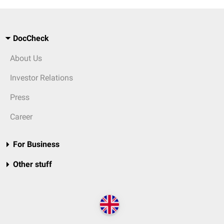
DocCheck
About Us
Investor Relations
Press
Career
For Business
Other stuff