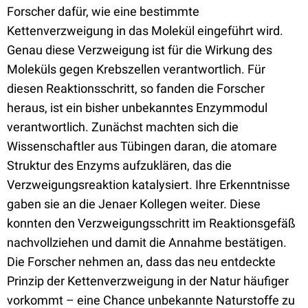
Forscher dafür, wie eine bestimmte
Kettenverzweigung in das Molekül eingeführt wird.
Genau diese Verzweigung ist für die Wirkung des
Moleküls gegen Krebszellen verantwortlich. Für
diesen Reaktionsschritt, so fanden die Forscher
heraus, ist ein bisher unbekanntes Enzymmodul
verantwortlich. Zunächst machten sich die
Wissenschaftler aus Tübingen daran, die atomare
Struktur des Enzyms aufzuklären, das die
Verzweigungsreaktion katalysiert. Ihre Erkenntnisse
gaben sie an die Jenaer Kollegen weiter. Diese
konnten den Verzweigungsschritt im Reaktionsgefäß
nachvollziehen und damit die Annahme bestätigen.
Die Forscher nehmen an, dass das neu entdeckte
Prinzip der Kettenverzweigung in der Natur häufiger
vorkommt – eine Chance unbekannte Naturstoffe zu