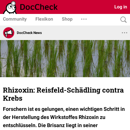
Log in
Community
Flexikon
Shop
DocCheck News
Rhizoxin: Reisfeld-Schädling contra
Krebs
Forschern ist es gelungen, einen wichtigen Schritt in
der Herstellung des Wirkstoffes Rhizoxin zu
entschlüsseln. Die Brisanz liegt in seiner